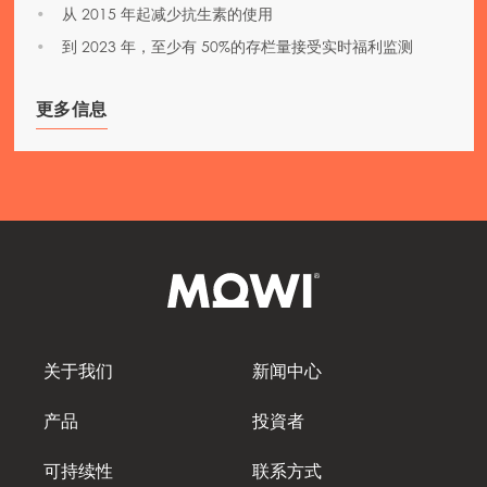
从 2015 年起减少抗生素的使用
到 2023 年，至少有 50%的存栏量接受实时福利监测
更多信息
关于我们
新闻中心
产品
投資者
可持续性
联系方式