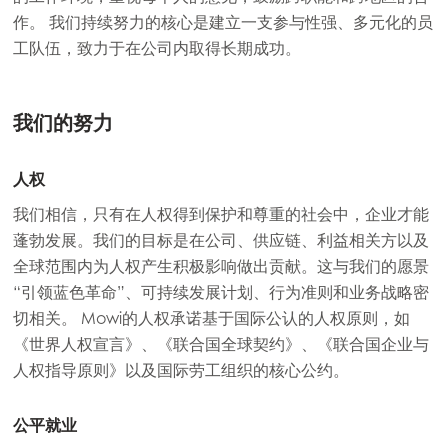
作。 我们持续努力的核心是建立一支参与性强、多元化的员
工队伍，致力于在公司内取得长期成功。
我们的努力
人权
我们相信，只有在人权得到保护和尊重的社会中，企业才能
蓬勃发展。我们的目标是在公司、供应链、利益相关方以及
全球范围内为人权产生积极影响做出贡献。这与我们的愿景
“引领蓝色革命”、可持续发展计划、行为准则和业务战略密
切相关。 Mowi的人权承诺基于国际公认的人权原则，如
《世界人权宣言》、《联合国全球契约》、《联合国企业与
人权指导原则》以及国际劳工组织的核心公约。
公平就业