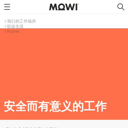
我们的工作场所
职业生涯
Home
安全而有意义的工作