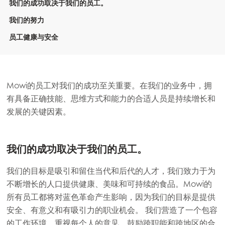
我们的成功取决于我们的员工。
我们的努力
员工健康与安全
Mowi的员工对我们的成功至关重要。在我们的业务中，拥
有具备正确技能、思维方式和能力的合适人员是持续增长和
发展的关键因素。
我们的成功取决于我们的员工。
我们的目标是吸引和留住当代和后代的人才，我们致力于为
不断增长的人口提供健康、美味和可持续的食品。Mowi的
所有员工都将对蓝色革命产生影响，因为我们的目标是提供
安全、有意义和有吸引力的职业机会。 我们营造了一个包容
的工作环境，重视每个人的意见，鼓励跨职能和跨地区的合