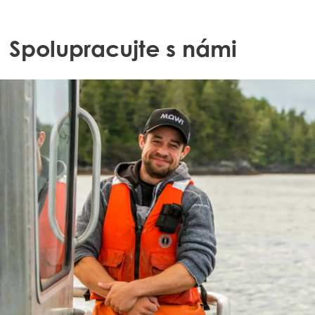
Spolupracujte s námi