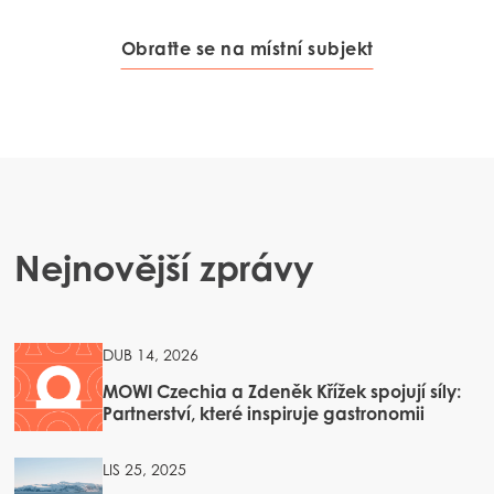
Obraťte se na místní subjekt
Nejnovější zprávy
DUB 14, 2026
MOWI Czechia a Zdeněk Křížek spojují síly:
Partnerství, které inspiruje gastronomii