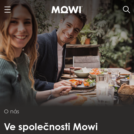
O nás
Ve společnosti Mowi