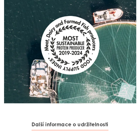
Další informace o udržitelnosti