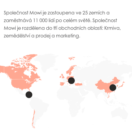
Společnost Mowi je zastoupena ve 25 zemích a
zaměstnává 11 000 lidí po celém světě. Společnost
Mowi je rozdělena do tří obchodních oblastí: Krmiva,
zemědělství a prodej a marketing.