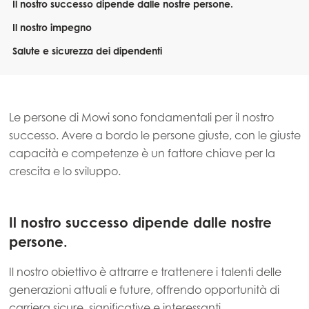
Il nostro successo dipende dalle nostre persone.
Il nostro impegno
Salute e sicurezza dei dipendenti
Le persone di Mowi sono fondamentali per il nostro
successo. Avere a bordo le persone giuste, con le giuste
capacità e competenze è un fattore chiave per la
crescita e lo sviluppo.
Il nostro successo dipende dalle nostre
persone.
Il nostro obiettivo è attrarre e trattenere i talenti delle
generazioni attuali e future, offrendo opportunità di
carriera sicure, significative e interessanti.