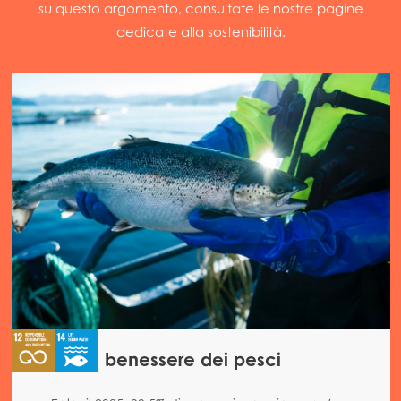
su questo argomento, consultate le nostre pagine
dedicate alla sostenibilità.
Salute e benessere dei pesci