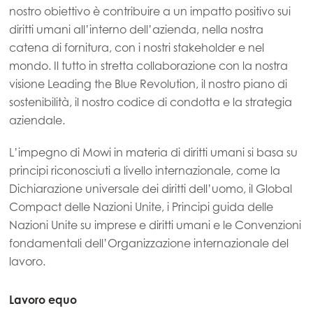
nostro obiettivo è contribuire a un impatto positivo sui
diritti umani all’interno dell’azienda, nella nostra
catena di fornitura, con i nostri stakeholder e nel
mondo. Il tutto in stretta collaborazione con la nostra
visione Leading the Blue Revolution, il nostro piano di
sostenibilità, il nostro codice di condotta e la strategia
aziendale.
L’impegno di Mowi in materia di diritti umani si basa su
principi riconosciuti a livello internazionale, come la
Dichiarazione universale dei diritti dell’uomo, il Global
Compact delle Nazioni Unite, i Principi guida delle
Nazioni Unite su imprese e diritti umani e le Convenzioni
fondamentali dell’Organizzazione internazionale del
lavoro.
Lavoro equo