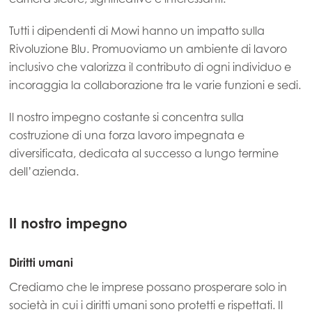
Tutti i dipendenti di Mowi hanno un impatto sulla
Rivoluzione Blu. Promuoviamo un ambiente di lavoro
inclusivo che valorizza il contributo di ogni individuo e
incoraggia la collaborazione tra le varie funzioni e sedi.
Il nostro impegno costante si concentra sulla
costruzione di una forza lavoro impegnata e
diversificata, dedicata al successo a lungo termine
dell’azienda.
Il nostro impegno
Diritti umani
Crediamo che le imprese possano prosperare solo in
società in cui i diritti umani sono protetti e rispettati. Il