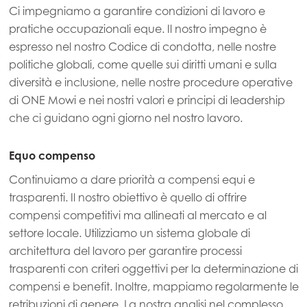
Ci impegniamo a garantire condizioni di lavoro e
pratiche occupazionali eque. Il nostro impegno è
espresso nel nostro Codice di condotta, nelle nostre
politiche globali, come quelle sui diritti umani e sulla
diversità e inclusione, nelle nostre procedure operative
di ONE Mowi e nei nostri valori e principi di leadership
che ci guidano ogni giorno nel nostro lavoro.
Equo compenso
Continuiamo a dare priorità a compensi equi e
trasparenti. Il nostro obiettivo è quello di offrire
compensi competitivi ma allineati al mercato e al
settore locale. Utilizziamo un sistema globale di
architettura del lavoro per garantire processi
trasparenti con criteri oggettivi per la determinazione di
compensi e benefit. Inoltre, mappiamo regolarmente le
retribuzioni di genere. La nostra analisi nel complesso
Mowi Global