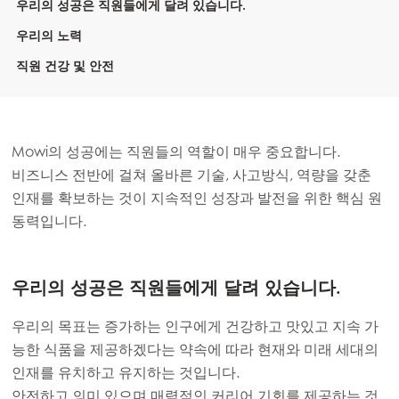
우리의 성공은 직원들에게 달려 있습니다.
우리의 노력
직원 건강 및 안전
Mowi의 성공에는 직원들의 역할이 매우 중요합니다.
비즈니스 전반에 걸쳐 올바른 기술, 사고방식, 역량을 갖춘
인재를 확보하는 것이 지속적인 성장과 발전을 위한 핵심 원
동력입니다.
우리의 성공은 직원들에게 달려 있습니다.
우리의 목표는 증가하는 인구에게 건강하고 맛있고 지속 가
능한 식품을 제공하겠다는 약속에 따라 현재와 미래 세대의
인재를 유치하고 유지하는 것입니다.
안전하고 의미 있으며 매력적인 커리어 기회를 제공하는 것