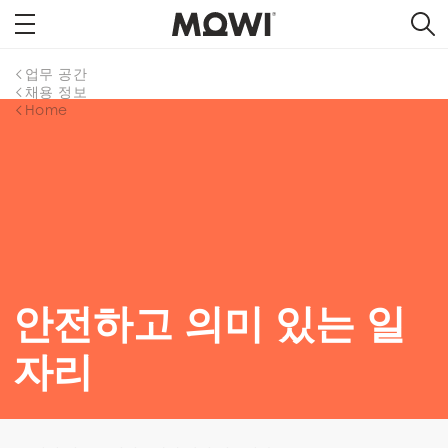
업무 공간
채용 정보
Home
안전하고 의미 있는 일
자리