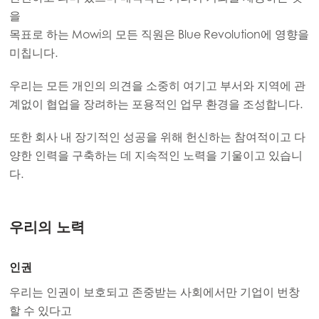
을
목표로 하는 Mowi의 모든 직원은 Blue Revolution에 영향을
미칩니다.
우리는 모든 개인의 의견을 소중히 여기고 부서와 지역에 관
계없이 협업을 장려하는 포용적인 업무 환경을 조성합니다.
또한 회사 내 장기적인 성공을 위해 헌신하는 참여적이고 다
양한 인력을 구축하는 데 지속적인 노력을 기울이고 있습니
다.
우리의 노력
인권
우리는 인권이 보호되고 존중받는 사회에서만 기업이 번창
할 수 있다고