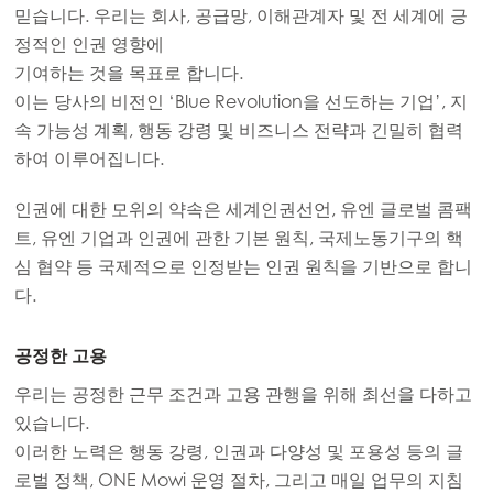
믿습니다. 우리는 회사, 공급망, 이해관계자 및 전 세계에 긍
정적인 인권 영향에
기여하는 것을 목표로 합니다.
이는 당사의 비전인 ‘Blue Revolution을 선도하는 기업’, 지
속 가능성 계획, 행동 강령 및 비즈니스 전략과 긴밀히 협력
하여 이루어집니다.
인권에 대한 모위의 약속은 세계인권선언, 유엔 글로벌 콤팩
트, 유엔 기업과 인권에 관한 기본 원칙, 국제노동기구의 핵
심 협약 등 국제적으로 인정받는 인권 원칙을 기반으로 합니
다.
공정한 고용
우리는 공정한 근무 조건과 고용 관행을 위해 최선을 다하고
있습니다.
이러한 노력은 행동 강령, 인권과 다양성 및 포용성 등의 글
로벌 정책, ONE Mowi 운영 절차, 그리고 매일 업무의 지침