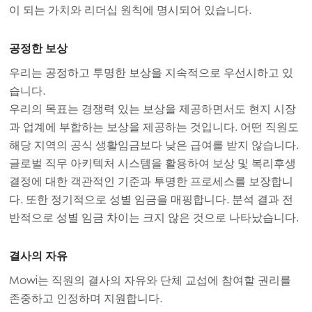
이 되는 가치와 리더십 원칙에 명시되어 있습니다.
Mowi Global
공정한 보상
우리는 공정하고 투명한 보상을 지속적으로 우선시하고 있
습니다.
Asia
우리의 목표는 경쟁력 있는 보상을 제공하면서도 현지 시장
Mowi China
과 업계에 부합하는 보상을 제공하는 것입니다. 어떤 직원도
Mowi Japan
해당 지역의 공식 생활임금보다 낮은 급여를 받지 않습니다.
Mowi Korea
글로벌 직무 아키텍처 시스템을 활용하여 보상 및 복리후생
ACTIVE
결정에 대한 객관적인 기준과 투명한 프로세스를 보장합니
Mowi Taiwan
다. 또한 정기적으로 성별 임금을 매핑합니다. 분석 결과 전
반적으로 성별 임금 차이는 크지 않은 것으로 나타났습니다.
Europe
결사의 자유
Mowi Belgium (FR)
Mowi는 직원의 결사의 자유와 단체 교섭에 참여할 권리를
Mowi Belgium (NL)
존중하고 인정하며 지원합니다.