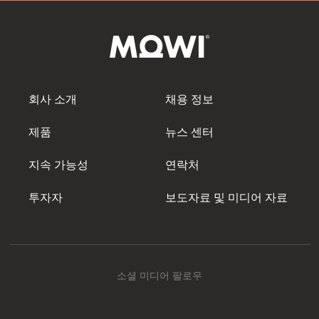
회사 소개
채용 정보
제품
뉴스 센터
지속 가능성
연락처
투자자
보도자료 및 미디어 자료
소셜 미디어 팔로우