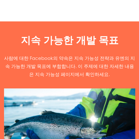
지속 가능한 개발 목표
사람에 대한 Facebook의 약속은 지속 가능성 전략과 유엔의 지
속 가능한 개발 목표에 부합합니다. 이 주제에 대한 자세한 내용
은 지속 가능성 페이지에서 확인하세요.