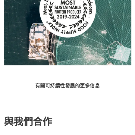
有關可持續性發展的更多信息
與我們合作