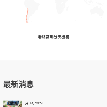
聯絡當地分支機構
最新消息
5 月 14, 2024