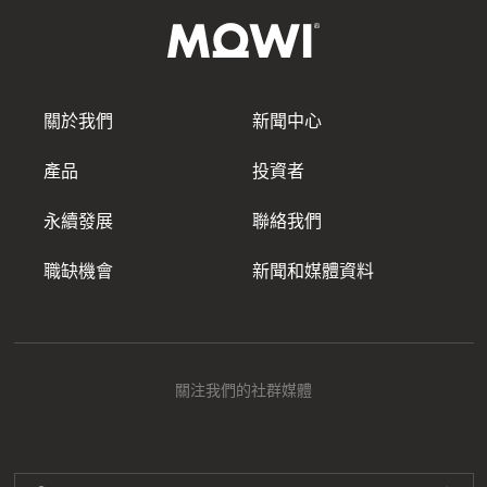
關於我們
新聞中心
產品
投資者
永續發展
聯絡我們
職缺機會
新聞和媒體資料
關注我們的社群媒體