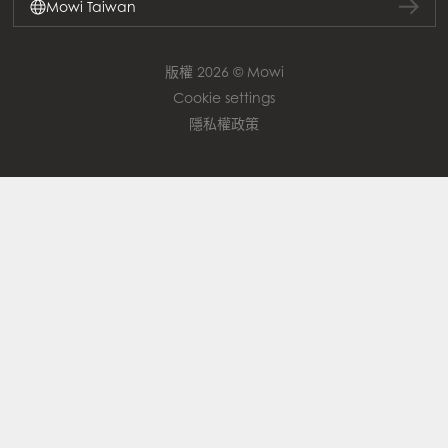
Mowi Taiwan
版權 2026 © Mowi
Cookie settings
隱私權政策