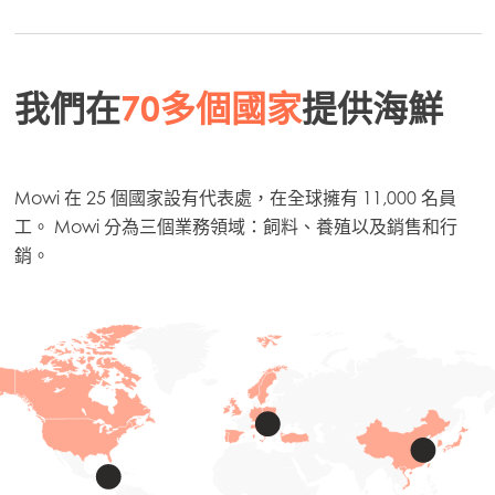
我們在
70多個國家
提供海鮮
Mowi 在 25 個國家設有代表處，在全球擁有 11,000 名員
工。 Mowi 分為三個業務領域：飼料、養殖以及銷售和行
銷。