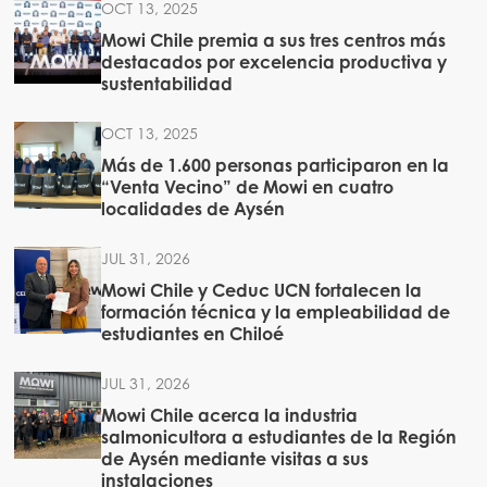
OCT 13, 2025
Mowi Chile premia a sus tres centros más
destacados por excelencia productiva y
sustentabilidad
OCT 13, 2025
Más de 1.600 personas participaron en la
“Venta Vecino” de Mowi en cuatro
localidades de Aysén
JUL 31, 2026
Mowi Chile y Ceduc UCN fortalecen la
formación técnica y la empleabilidad de
estudiantes en Chiloé
JUL 31, 2026
Mowi Chile acerca la industria
salmonicultora a estudiantes de la Región
de Aysén mediante visitas a sus
instalaciones