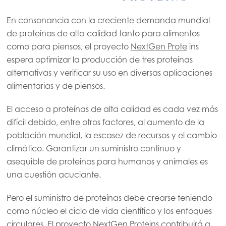
En consonancia con la creciente demanda mundial
de proteínas de alta calidad tanto para alimentos
como para piensos, el proyecto
NextGen Prote
ins
espera optimizar la producción de tres proteínas
alternativas y verificar su uso en diversas aplicaciones
alimentarias y de piensos.
El acceso a proteínas de alta calidad es cada vez más
difícil debido, entre otros factores, al aumento de la
población mundial, la escasez de recursos y el cambio
climático. Garantizar un suministro continuo y
asequible de proteínas para humanos y animales es
una cuestión acuciante.
Pero el suministro de proteínas debe crearse teniendo
como núcleo el ciclo de vida científico y los enfoques
circulares. El proyecto NextGen Proteins contribuirá a