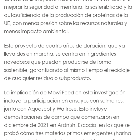
mejorar la seguridad alimentaria, la sostenibilidad y la
autosuficiencia de la producción de proteínas de la
UE, con menos presión sobre los recursos naturales y
menos impacto ambiental.
Este proyecto de cuatro años de duración, que ya
lleva dos en marcha, se centra en ingredientes
novedosos que puedan producirse de forma
sostenible, garantizando al mismo tiempo el reciclaje
de cualquier residuo o subproducto.
La implicación de Mowi Feed en esta investigación
incluye la participación en ensayos con salmones,
junto con Aquascot y Waitrose. Esto incluye
demostraciones de campo que comenzaron en
diciembre de 2021 en Ardnish, Escocia, en las que se
probó cómo tres materias primas emergentes (harina