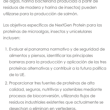
de algas, harina bacteriana producida a partir de
residuos de madera y harina de insectos) pueden
utilizarse para la producción de salmón.
Los objetivos específicos de NextGen Protein para las
proteínas de microalgas, insectos y unicelulares
incluyen:
Evaluar el panorama normativo y de seguridad de
alimentos y piensos, identificar las principales
barreras para la producción y aplicación de las tres
proteínas alternativas y contribuir a la futura política
de la UE.
Proporcionar tres fuentes de proteínas de alta
calidad, seguras, nutritivas y sostenibles mediante
procesos de bioconversión, utilizando flujos de
Mowi Global
residuos industriales existentes que actualmente se
desechan o eliminan en vertederos.