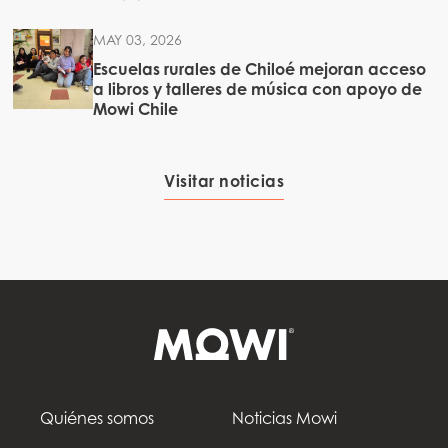
MAY 03, 2026
Escuelas rurales de Chiloé mejoran acceso
a libros y talleres de música con apoyo de
Mowi Chile
Visitar noticias
Quiénes somos
Noticias Mowi