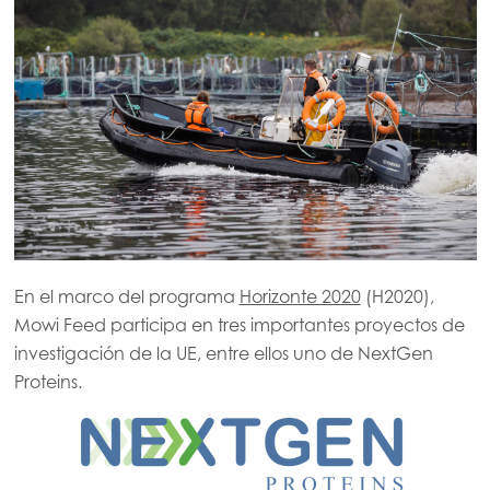
En el marco del programa
Horizonte 2020
(H2020),
Mowi Feed participa en tres importantes proyectos de
investigación de la UE, entre ellos uno de NextGen
Proteins.