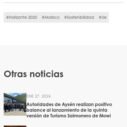
#Horizonte 2020
#Marisco
#Sostenibilidad
#Ue
Otras noticias
ENE 27, 2026
Autoridades de Aysén realizan positivo
balance al lanzamiento de la quinta
versión de Turismo Salmonero de Mowi