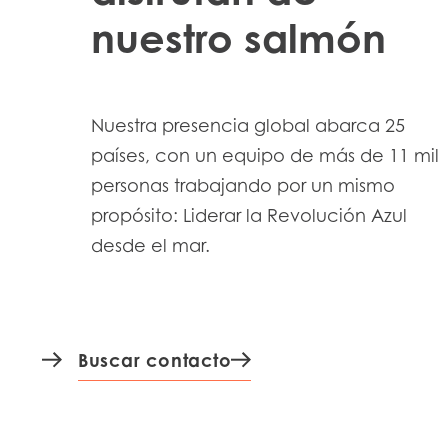
nuestro salmón
Nuestra presencia global abarca 25
países, con un equipo de más de 11 mil
personas trabajando por un mismo
propósito: Liderar la Revolución Azul
desde el mar.
Buscar contacto