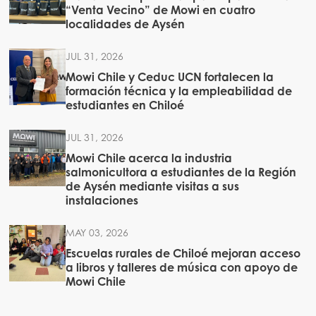
“Venta Vecino” de Mowi en cuatro
localidades de Aysén
JUL 31, 2026
Mowi Chile y Ceduc UCN fortalecen la
formación técnica y la empleabilidad de
estudiantes en Chiloé
JUL 31, 2026
Mowi Chile acerca la industria
salmonicultora a estudiantes de la Región
de Aysén mediante visitas a sus
instalaciones
MAY 03, 2026
Escuelas rurales de Chiloé mejoran acceso
a libros y talleres de música con apoyo de
Mowi Chile