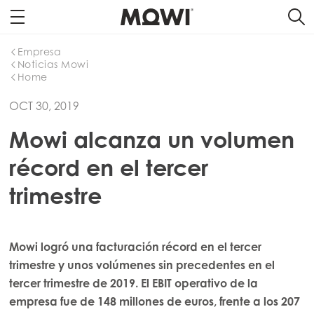
Empresa
Noticias Mowi
Home
OCT 30, 2019
Mowi alcanza un volumen
récord en el tercer
trimestre
Mowi logró una facturación récord en el tercer
trimestre y unos volúmenes sin precedentes en el
tercer trimestre de 2019. El EBIT operativo de la
empresa fue de 148 millones de euros, frente a los 207