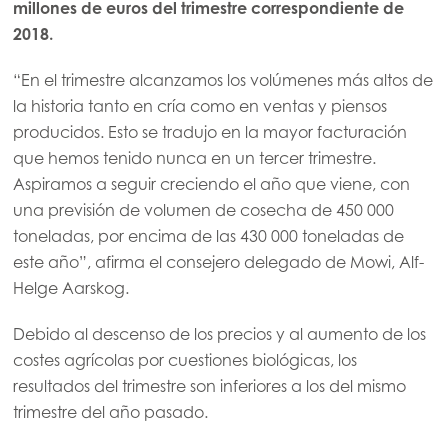
millones de euros del trimestre correspondiente de
2018.
“En el trimestre alcanzamos los volúmenes más altos de
la historia tanto en cría como en ventas y piensos
producidos. Esto se tradujo en la mayor facturación
que hemos tenido nunca en un tercer trimestre.
Aspiramos a seguir creciendo el año que viene, con
una previsión de volumen de cosecha de 450 000
toneladas, por encima de las 430 000 toneladas de
este año”, afirma el consejero delegado de Mowi, Alf-
Helge Aarskog.
Debido al descenso de los precios y al aumento de los
costes agrícolas por cuestiones biológicas, los
resultados del trimestre son inferiores a los del mismo
trimestre del año pasado.