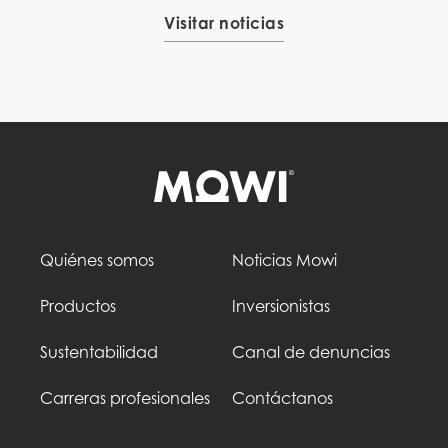
Visitar noticias
Quiénes somos
Noticias Mowi
Productos
Inversionistas
Sustentabilidad
Canal de denuncias
Carreras profesionales
Contáctanos