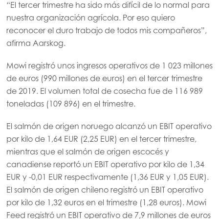
“El tercer trimestre ha sido más difícil de lo normal para
nuestra organización agrícola. Por eso quiero
reconocer el duro trabajo de todos mis compañeros”,
afirma Aarskog.
Mowi registró unos ingresos operativos de 1 023 millones
de euros (990 millones de euros) en el tercer trimestre
de 2019. El volumen total de cosecha fue de 116 989
toneladas (109 896) en el trimestre.
El salmón de origen noruego alcanzó un EBIT operativo
por kilo de 1,64 EUR (2,25 EUR) en el tercer trimestre,
mientras que el salmón de origen escocés y
canadiense reportó un EBIT operativo por kilo de 1,34
EUR y -0,01 EUR respectivamente (1,36 EUR y 1,05 EUR).
El salmón de origen chileno registró un EBIT operativo
por kilo de 1,32 euros en el trimestre (1,28 euros). Mowi
Feed registró un EBIT operativo de 7,9 millones de euros