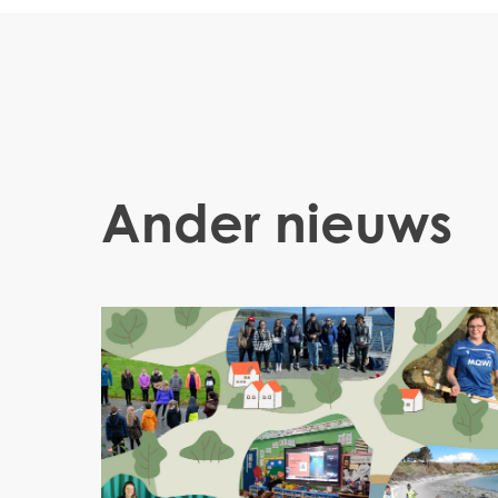
Ander nieuws