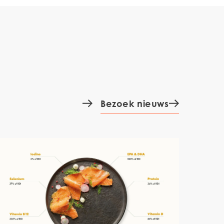
Bezoek nieuws