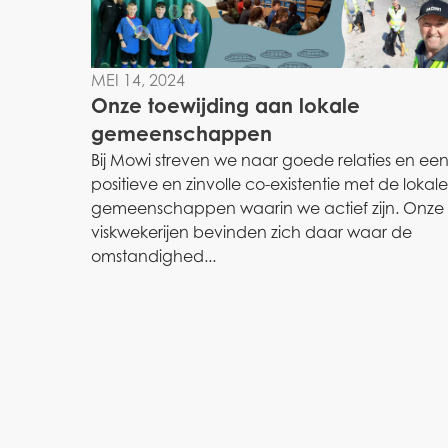
MEI 14, 2024
Onze toewijding aan lokale
gemeenschappen
Bij Mowi streven we naar goede relaties en ee
positieve en zinvolle co-existentie met de lokale
gemeenschappen waarin we actief zijn. Onze
viskwekerijen bevinden zich daar waar de
omstandighed...