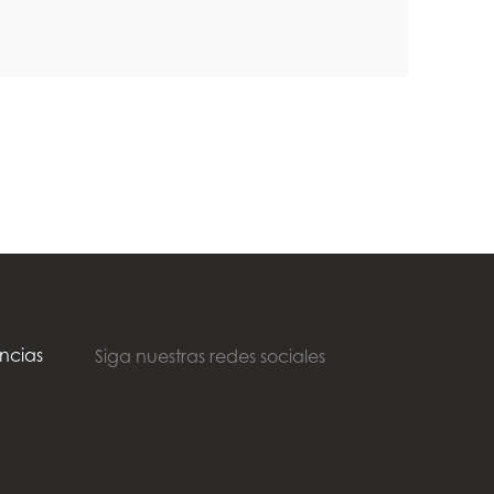
ncias
Siga nuestras redes sociales