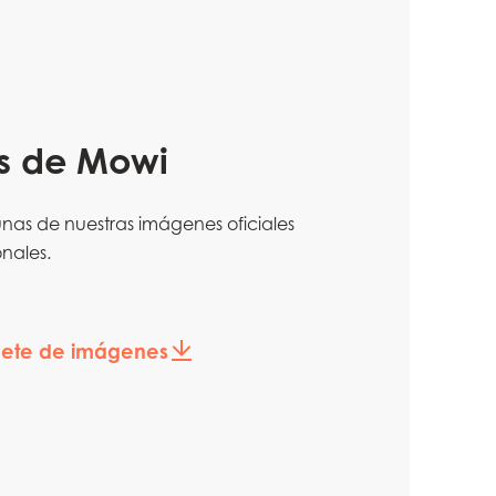
s de Mowi
gunas de nuestras imágenes oficiales
nales.
ete de imágenes