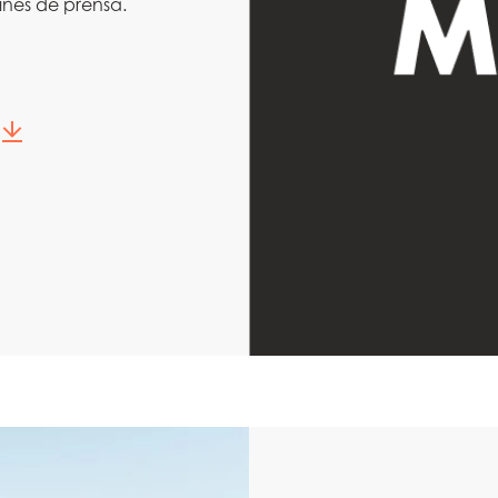
ines de prensa.