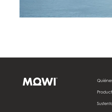
Quiéne
Product
Sustent