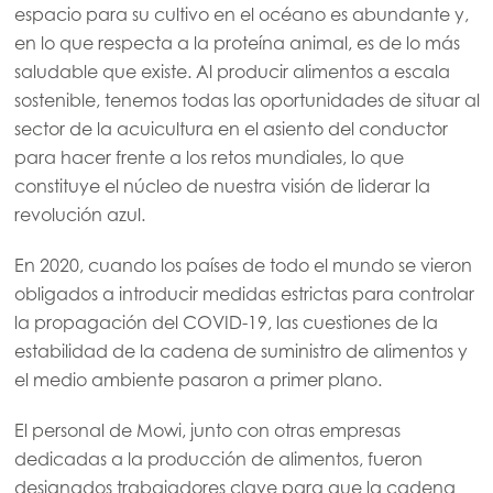
espacio para su cultivo en el océano es abundante y,
en lo que respecta a la proteína animal, es de lo más
saludable que existe. Al producir alimentos a escala
sostenible, tenemos todas las oportunidades de situar al
sector de la acuicultura en el asiento del conductor
para hacer frente a los retos mundiales, lo que
constituye el núcleo de nuestra visión de liderar la
revolución azul.
En 2020, cuando los países de todo el mundo se vieron
obligados a introducir medidas estrictas para controlar
la propagación del COVID-19, las cuestiones de la
estabilidad de la cadena de suministro de alimentos y
el medio ambiente pasaron a primer plano.
El personal de Mowi, junto con otras empresas
dedicadas a la producción de alimentos, fueron
designados trabajadores clave para que la cadena