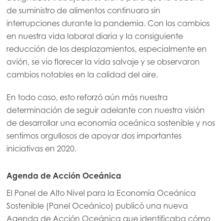
de suministro de alimentos continuara sin
interrupciones durante la pandemia. Con los cambios
en nuestra vida laboral diaria y la consiguiente
reducción de los desplazamientos, especialmente en
avión, se vio florecer la vida salvaje y se observaron
cambios notables en la calidad del aire.
En todo caso, esto reforzó aún más nuestra
determinación de seguir adelante con nuestra visión
de desarrollar una economía oceánica sostenible y nos
sentimos orgullosos de apoyar dos importantes
iniciativas en 2020.
Agenda de Acción Oceánica
El Panel de Alto Nivel para la Economía Oceánica
Sostenible (Panel Oceánico) publicó una nueva
Agenda de Acción Oceánica que identificaba cómo