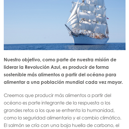
Nuestro objetivo, como parte de nuestra misión de
liderar la Revolución Azul, es producir de forma
sostenible más alimentos a partir del océano para
alimentar a una población mundial cada vez mayor.
Creemos que producir más alimentos a partir del
océano es parte integrante de la respuesta a los
grandes retos a los que se enfrenta la humanidad,
como la seguridad alimentaria y el cambio climático.
El salmón se cría con una baja huella de carbono, el