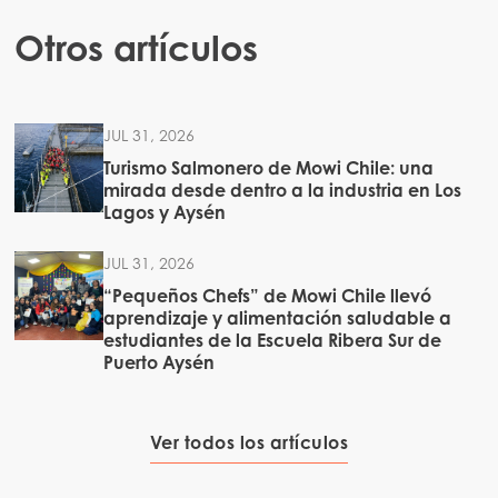
Otros artículos
JUL 31, 2026
Turismo Salmonero de Mowi Chile: una
mirada desde dentro a la industria en Los
Lagos y Aysén
JUL 31, 2026
“Pequeños Chefs” de Mowi Chile llevó
aprendizaje y alimentación saludable a
estudiantes de la Escuela Ribera Sur de
Puerto Aysén
Ver todos los artículos