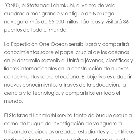
(ONU), el Statsraad Lehmkuhl, el velero de vela
Mowi USA
cuadrada más grande y antiguo de Noruega,
navegará más de 55 000 millas náuticas y visitará 36
puertos de todo el mundo.
La Expedición One Ocean sensibilizará y compartirá
conocimientos sobre el papel crucial de los océanos
en el desarrollo sostenible. Unirá a jóvenes, científicos y
líderes internacionales en la construcción de nuevos
conocimientos sobre el océano. El objetivo es adquirir
nuevos conocimientos a través de la educación, la
ciencia y la tecnología, y compartirlos en todo el
mundo.
El Statsraad Lehmkuhl servirá tanto de buque escuela
como de buque de investigación de vanguardia.
Utilizando equipos avanzados, estudiantes y científicos
realizarán investigaciones y vigilarán el mar durante