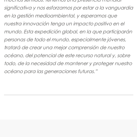
significativa y nos esforzamos por estar a la vanguardia
en la gestión medioambiental, y esperamos que
nuestra innovación tenga un impacto positivo en el
mundo. Esta expedición global, en la que participarán
personas de todo el mundo, especialmente jóvenes,
tratará de crear una mejor comprensión de nuestro
océano, del potencial de este recurso natural y, sobre
todo, de la necesidad de mantener y proteger nuestro
océano para las generaciones futuras.”