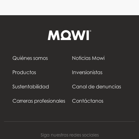
Quiénes somos
Noticias Mowi
Productos
Inversionistas
Sustentabilidad
Canal de denuncias
Carreras profesionales
Contáctanos
Siga nuestras redes sociales