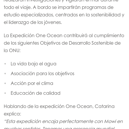
todo el viaje. A bordo se impartirán programas de
estudio especializados, centrados en la sostenibilidad y
el liderazgo de los jóvenes.
La Expedición One Ocean contribuirá al cumplimiento
de los siguientes Objetivos de Desarrollo Sostenible de
la ONU:
La vida bajo el agua
Asociación para los objetivos
Acción por el clima
Educación de calidad
Hablando de la expedición One Ocean, Catarina
explica:
“Esta expedición encaja perfectamente con Mowi en
muchos sentidos. Tenemos una presencia mundial