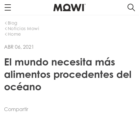
Blog
Noticias Mowi
Home
ABR 06, 2021
El mundo necesita más
alimentos procedentes del
océano
Compartir