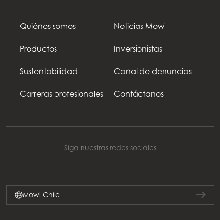
Quiénes somos
Noticias Mowi
Productos
Inversionistas
Sustentabilidad
Canal de denuncias
Carreras profesionales
Contáctanos
Siga nuestras redes sociales
Mowi Chile