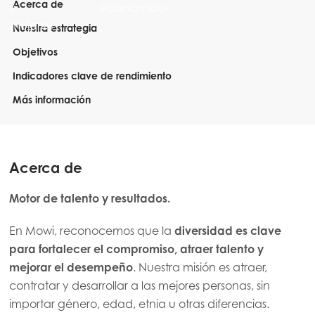
Acerca de
Nuestra estrategia
Objetivos
Indicadores clave de rendimiento
Más información
Acerca de
Motor de talento y resultados.
En Mowi, reconocemos que la
diversidad es clave
para fortalecer el compromiso, atraer talento y
mejorar el desempeño
. Nuestra misión es atraer,
contratar y desarrollar a las mejores personas, sin
importar género, edad, etnia u otras diferencias.