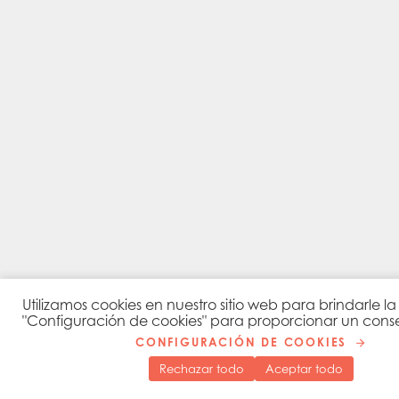
Utilizamos cookies en nuestro sitio web para brindarle 
"Configuración de cookies" para proporcionar un cons
CONFIGURACIÓN DE COOKIES
Rechazar todo
Aceptar todo