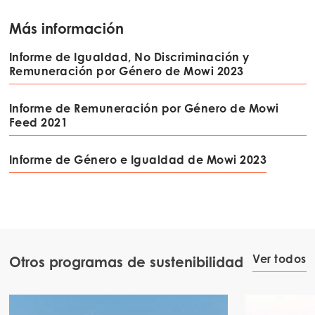
Más información
Informe de Igualdad, No Discriminación y
Remuneración por Género de Mowi 2023
Informe de Remuneración por Género de Mowi
Feed 2021
Informe de Género e Igualdad de Mowi 2023
Ver todos
Otros programas de sustenibilidad