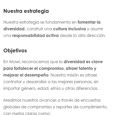
Nuestra estrategia
Nuestra estrategia se fundamenta en
fomentar la
diversidad
, construir una
cultura inclusiva
y asumir
una
responsabilidad activa
desde la alta dirección
.
Objetivos
En Mowi, reconocemos que la
diversidad es clave
para fortalecer el compromiso, atraer talento y
mejorar el desempeño
. Nuestra misión es atraer,
contratar y desarrollar a las mejores personas, sin
importar género, edad, etnia u otras diferencias.
Medimos nuestros avances a través de
encuestas
globales de compromiso
y reportes de cumplimiento,
con metas claras como: