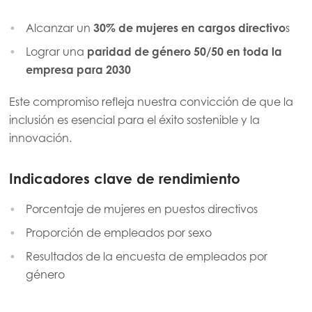
Alcanzar un
30% de mujeres en cargos directivo
s
Lograr una
paridad de género 50/50 en toda la
empresa para 2030
Este compromiso refleja nuestra convicción de que la
inclusión es esencial para el éxito sostenible y la
innovación.
Indicadores clave de rendimiento
Porcentaje de mujeres en puestos directivos
Proporción de empleados por sexo
Resultados de la encuesta de empleados por
género