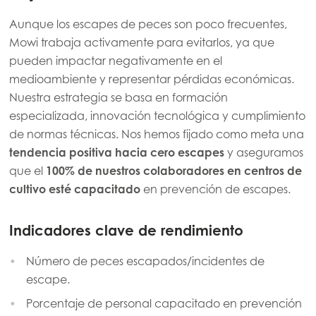
Aunque los escapes de peces son poco frecuentes,
Mowi trabaja activamente para evitarlos, ya que
pueden impactar negativamente en el
medioambiente y representar pérdidas económicas.
Nuestra estrategia se basa en formación
especializada, innovación tecnológica y cumplimiento
de normas técnicas. Nos hemos fijado como meta una
tendencia positiva hacia cero escapes
y aseguramos
que el
100% de nuestros colaboradores en centros de
cultivo esté capacitado
en prevención de escapes.
Indicadores clave de rendimiento
Número de peces escapados/incidentes de
escape.
Porcentaje de personal capacitado en prevención