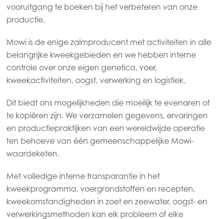
vooruitgang te boeken bij het verbeteren van onze
productie.
Mowi is de enige zalmproducent met activiteiten in alle
belangrijke kweekgebieden en we hebben interne
controle over onze eigen genetica, voer,
kweekactiviteiten, oogst, verwerking en logistiek.
Dit biedt ons mogelijkheden die moeilijk te evenaren of
te kopiëren zijn. We verzamelen gegevens, ervaringen
en productiepraktijken van een wereldwijde operatie
ten behoeve van één gemeenschappelijke Mowi-
waardeketen.
Met volledige interne transparantie in het
kweekprogramma, voergrondstoffen en recepten,
kweekomstandigheden in zoet en zeewater, oogst- en
verwerkingsmethoden kan elk probleem of elke