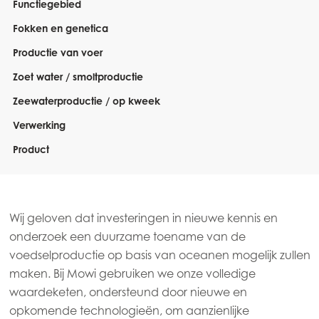
Functiegebied
Fokken en genetica
Productie van voer
Zoet water / smoltproductie
Zeewaterproductie / op kweek
Verwerking
Product
Wij geloven dat investeringen in nieuwe kennis en
onderzoek een duurzame toename van de
voedselproductie op basis van oceanen mogelijk zullen
maken. Bij Mowi gebruiken we onze volledige
waardeketen, ondersteund door nieuwe en
opkomende technologieën, om aanzienlijke