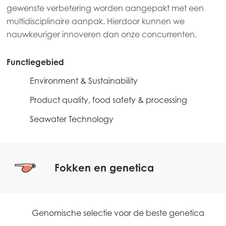
gewenste verbetering worden aangepakt met een
multidisciplinaire aanpak. Hierdoor kunnen we
nauwkeuriger innoveren dan onze concurrenten.
Functiegebied
Environment & Sustainability
1
Product quality, food safety & processing
2
Seawater Technology
3
Fokken en genetica
Genomische selectie voor de beste genetica
0