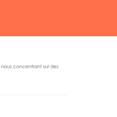
 nous concentrant sur des