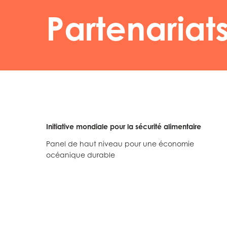
Partenariats
Initiative mondiale pour la sécurité alimentaire
Panel de haut niveau pour une économie
océanique durable