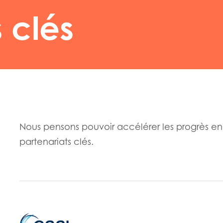
 clés
Nous pensons pouvoir accélérer les progrès en
partenariats clés.