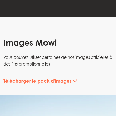
Images Mowi
Vous pouvez utiliser certaines de nos images officielles à
des fins promotionnelles
Télécharger le pack d'images