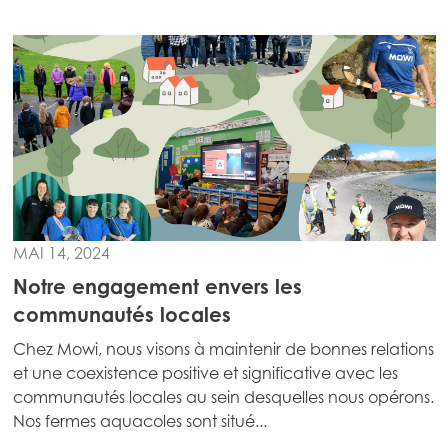
MAI 14, 2024
Notre engagement envers les
communautés locales
Chez Mowi, nous visons à maintenir de bonnes relations
et une coexistence positive et significative avec les
communautés locales au sein desquelles nous opérons.
Nos fermes aquacoles sont situé...