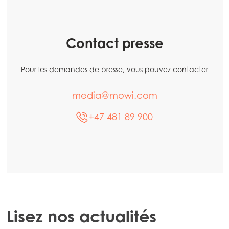
Contact presse
Pour les demandes de presse, vous pouvez contacter
media@mowi.com
+47 481 89 900
Lisez nos actualités