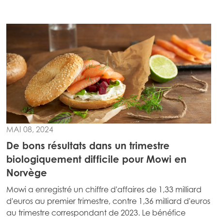
MAI 08, 2024
De bons résultats dans un trimestre
biologiquement difficile pour Mowi en
Norvège
Mowi a enregistré un chiffre d'affaires de 1,33 milliard
d'euros au premier trimestre, contre 1,36 milliard d'euros
au trimestre correspondant de 2023. Le bénéfice