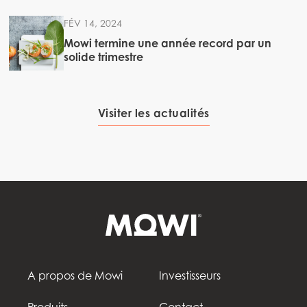
FÉV 14, 2024
Mowi termine une année record par un
solide trimestre
Visiter les actualités
A propos de Mowi
Investisseurs
Produits
Contact