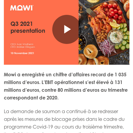
Mowi a enregistré un chiffre d’affaires record de 1 035
millions d’euros. L’EBIT opérationnel s’est élevé à 131
millions d’euros, contre 80 millions d’euros au trimestre
correspondant de 2020.
La demande de saumon a continué à se redresser
après les mesures de blocage prises dans le cadre du
programme Covid-19 au cours du troisième trimestre,