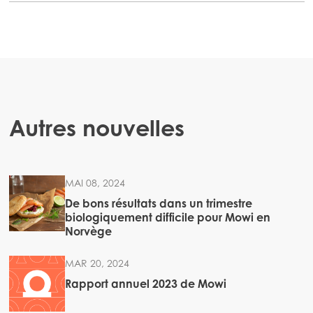
Autres nouvelles
MAI 08, 2024
De bons résultats dans un trimestre
biologiquement difficile pour Mowi en
Norvège
MAR 20, 2024
Rapport annuel 2023 de Mowi