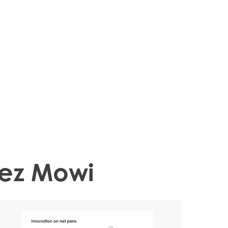
hez Mowi