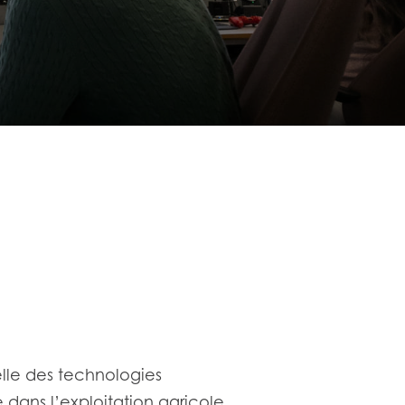
lle des technologies
e dans l’exploitation agricole