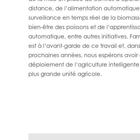
distance, de l’alimentation automatique,
surveillance en temps réel de la biomasse
bien-être des poissons et de l’apprentis
automatique, entre autres initiatives. F
est à l’avant-garde de ce travail et, dans
prochaines années, nous espérons avoir
déploiement de l’agriculture intelligente
plus grande unité agricole.