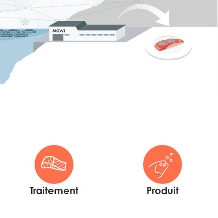
Traitement
Produit