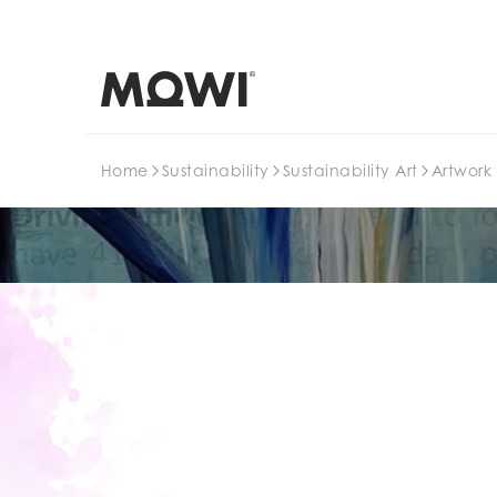
Search
Home
Sustainability
Sustainability Art
Artwork 