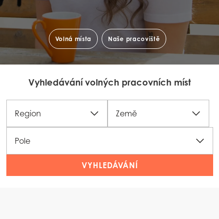
Volná místa
Naše pracoviště
Vyhledávání volných pracovních míst
Region
Země
Pole