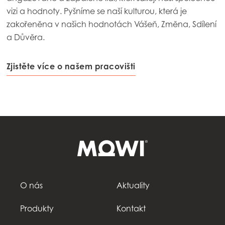
vizi a hodnoty. Pyšníme se naší kulturou, která je
zakořeněna v našich hodnotách Vášeň, Změna, Sdílení
a Důvěra.
Zjistěte více o našem pracovišti
O nás
Aktuality
Produkty
Kontakt