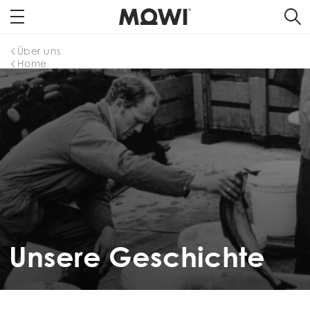
Über uns
Home
Unsere Geschichte