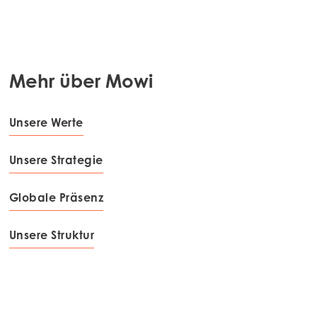
Mehr über Mowi
Unsere Werte
Unsere Strategie
Globale Präsenz
Unsere Struktur