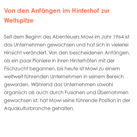
Von den Anfängen im Hinterhof zur
Weltspitze
Seit dem Beginn des Abenteuers Mowi im Jahr 1964 ist
das Unternehmen gewachsen und hat sich in vielerlei
Hinsicht verändert. Von den bescheidenen Anfängen,
als ein paar Pioniere in ihren Hinterhöfen mit der
Fischzucht begannen, bis heute ist Mowi zu einem
weltweit führenden Unternehmen in seinem Bereich
geworden. Während das Unternehmen sowohl
organisch als auch durch Fusionen und Übernahmen
gewachsen ist, hat Mowi seine führende Position in der
Aquakulturbranche gehalten.