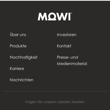
Über uns
Investoren
Produkte
Kontakt
Nachhaltigkeit
Presse- und
Medienmaterial
Karriere
Nachrichten
Folgen Sie unseren sozialen Medien