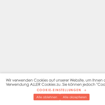
Wir verwenden Cookies auf unserer Website, um Ihnen das
Verwendung ALLER Cookies zu. Sie können jedoch "Cooki
COOKIE-EINSTELLUNGEN
Alle ablehnen
Alle akzeptieren