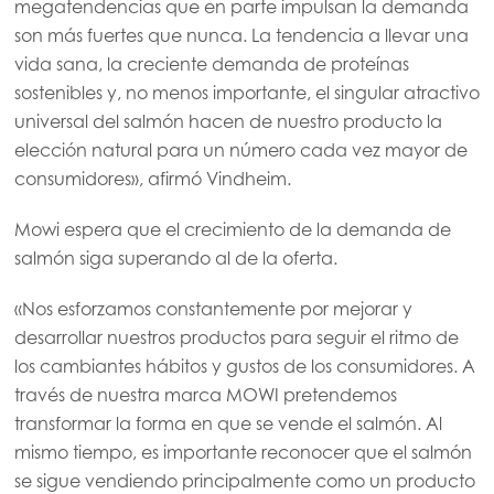
megatendencias que en parte impulsan la demanda
son más fuertes que nunca. La tendencia a llevar una
vida sana, la creciente demanda de proteínas
sostenibles y, no menos importante, el singular atractivo
universal del salmón hacen de nuestro producto la
elección natural para un número cada vez mayor de
consumidores», afirmó Vindheim.
Mowi espera que el crecimiento de la demanda de
salmón siga superando al de la oferta.
«Nos esforzamos constantemente por mejorar y
desarrollar nuestros productos para seguir el ritmo de
los cambiantes hábitos y gustos de los consumidores. A
través de nuestra marca MOWI pretendemos
transformar la forma en que se vende el salmón. Al
mismo tiempo, es importante reconocer que el salmón
se sigue vendiendo principalmente como un producto