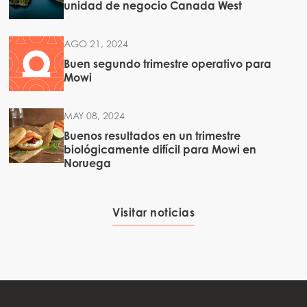
unidad de negocio Canada West
AGO 21, 2024
Buen segundo trimestre operativo para
Mowi
MAY 08, 2024
Buenos resultados en un trimestre
biológicamente difícil para Mowi en
Noruega
Visitar noticias