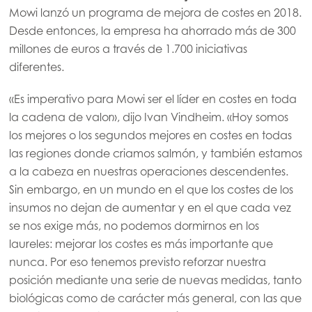
Mowi lanzó un programa de mejora de costes en 2018.
Desde entonces, la empresa ha ahorrado más de 300
millones de euros a través de 1.700 iniciativas
diferentes.
«Es imperativo para Mowi ser el líder en costes en toda
la cadena de valor», dijo Ivan Vindheim. «Hoy somos
los mejores o los segundos mejores en costes en todas
las regiones donde criamos salmón, y también estamos
a la cabeza en nuestras operaciones descendentes.
Sin embargo, en un mundo en el que los costes de los
insumos no dejan de aumentar y en el que cada vez
se nos exige más, no podemos dormirnos en los
laureles: mejorar los costes es más importante que
nunca. Por eso tenemos previsto reforzar nuestra
posición mediante una serie de nuevas medidas, tanto
biológicas como de carácter más general, con las que