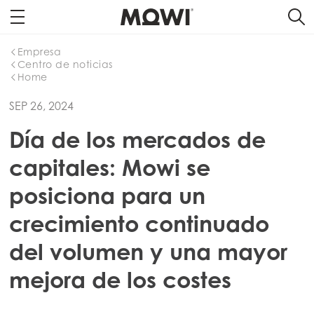
Empresa
Centro de noticias
Home
SEP 26, 2024
Día de los mercados de
capitales: Mowi se
posiciona para un
crecimiento continuado
del volumen y una mayor
mejora de los costes