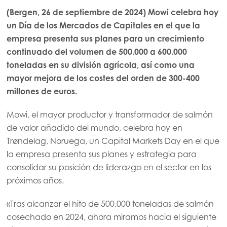
(Bergen, 26 de septiembre de 2024) Mowi celebra hoy
ación
un Día de los Mercados de Capitales en el que la
empresa presenta sus planes para un crecimiento
continuado del volumen de 500.000 a 600.000
toneladas en su división agrícola, así como una
mayor mejora de los costes del orden de 300-400
millones de euros.
Mowi, el mayor productor y transformador de salmón
de valor añadido del mundo, celebra hoy en
Trøndelag, Noruega, un Capital Markets Day en el que
la empresa presenta sus planes y estrategia para
consolidar su posición de liderazgo en el sector en los
próximos años.
«Tras alcanzar el hito de 500.000 toneladas de salmón
cosechado en 2024, ahora miramos hacia el siguiente