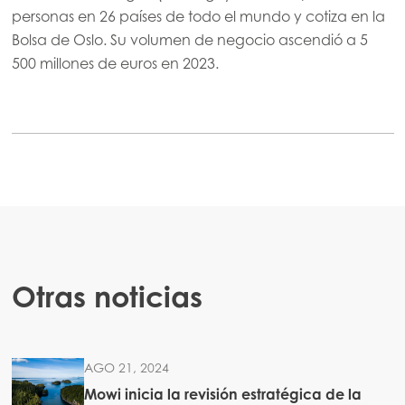
personas en 26 países de todo el mundo y cotiza en la
Bolsa de Oslo. Su volumen de negocio ascendió a 5
500 millones de euros en 2023.
Otras noticias
AGO 21, 2024
Mowi inicia la revisión estratégica de la