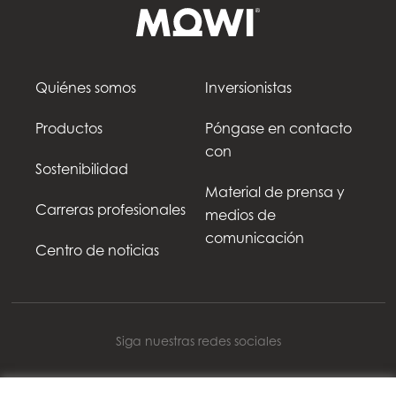
Quiénes somos
Inversionistas
Productos
Póngase en contacto
con
Sostenibilidad
Material de prensa y
Carreras profesionales
medios de
comunicación
Centro de noticias
Siga nuestras redes sociales