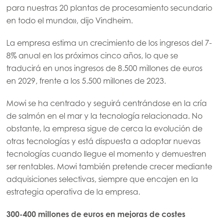
para nuestras 20 plantas de procesamiento secundario
en todo el mundo», dijo Vindheim.
La empresa estima un crecimiento de los ingresos del 7-
8% anual en los próximos cinco años, lo que se
traducirá en unos ingresos de 8.500 millones de euros
en 2029, frente a los 5.500 millones de 2023.
Mowi se ha centrado y seguirá centrándose en la cría
de salmón en el mar y la tecnología relacionada. No
obstante, la empresa sigue de cerca la evolución de
otras tecnologías y está dispuesta a adoptar nuevas
tecnologías cuando llegue el momento y demuestren
ser rentables. Mowi también pretende crecer mediante
adquisiciones selectivas, siempre que encajen en la
estrategia operativa de la empresa.
300-400 millones de euros en mejoras de costes