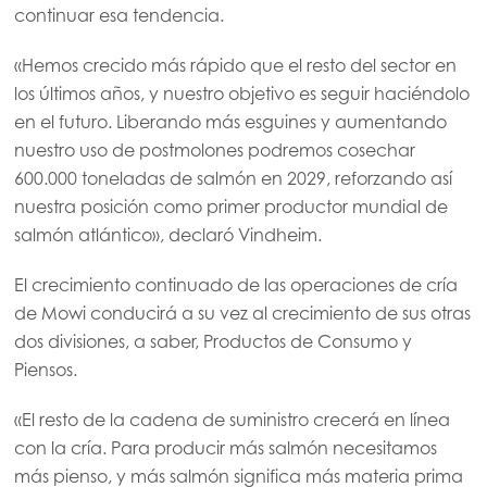
continuar esa tendencia.
«Hemos crecido más rápido que el resto del sector en
los últimos años, y nuestro objetivo es seguir haciéndolo
en el futuro. Liberando más esguines y aumentando
nuestro uso de postmolones podremos cosechar
600.000 toneladas de salmón en 2029, reforzando así
nuestra posición como primer productor mundial de
salmón atlántico», declaró Vindheim.
El crecimiento continuado de las operaciones de cría
de Mowi conducirá a su vez al crecimiento de sus otras
dos divisiones, a saber, Productos de Consumo y
Piensos.
«El resto de la cadena de suministro crecerá en línea
con la cría. Para producir más salmón necesitamos
más pienso, y más salmón significa más materia prima