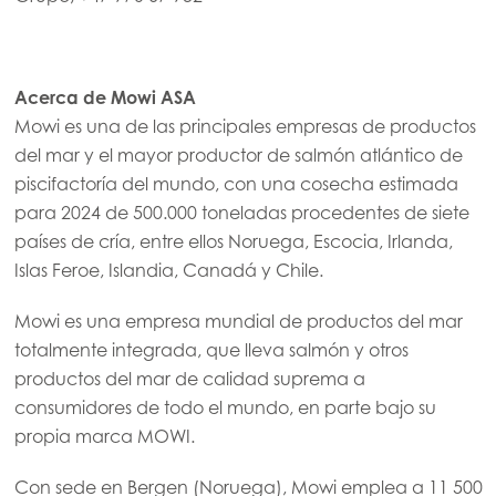
Acerca de Mowi ASA
Mowi es una de las principales empresas de productos
del mar y el mayor productor de salmón atlántico de
piscifactoría del mundo, con una cosecha estimada
para 2024 de 500.000 toneladas procedentes de siete
países de cría, entre ellos Noruega, Escocia, Irlanda,
Islas Feroe, Islandia, Canadá y Chile.
Mowi es una empresa mundial de productos del mar
totalmente integrada, que lleva salmón y otros
productos del mar de calidad suprema a
consumidores de todo el mundo, en parte bajo su
propia marca MOWI.
Con sede en Bergen (Noruega), Mowi emplea a 11 500