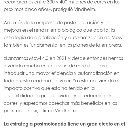
recortaremos entre 300 y 400 millones de euros en los
próximos cinco años», prosiguió Vindheim.
Además de la empresa de postmolturación y las
mejoras en el rendimiento biológico que aporta, la
estrategia de digitalización y automatización de Mowi
también es fundamental en los planes de la empresa.
«Lanzamos Mowi 4.0 en 2021 y desde entonces hemos
invertido mucho en una serie de medidas para
introducir una mayor eficiencia y automatización en
toda nuestra cadena de valor. Ya estamos viendo el
impacto positivo que esto ha tenido en la
sostenibilidad, la productividad y la reducción de
costes, y esperamos cosechar más beneficios en los
próximos años», afirmó Vindheim.
La estrategia postmolonaria tiene un gran efecto en el