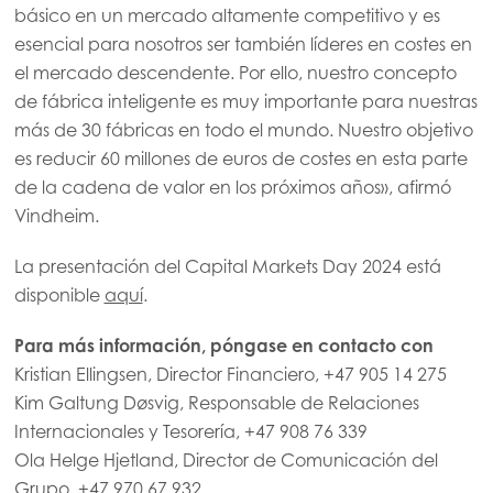
básico en un mercado altamente competitivo y es
esencial para nosotros ser también líderes en costes en
el mercado descendente. Por ello, nuestro concepto
de fábrica inteligente es muy importante para nuestras
más de 30 fábricas en todo el mundo. Nuestro objetivo
es reducir 60 millones de euros de costes en esta parte
de la cadena de valor en los próximos años», afirmó
Vindheim.
La presentación del Capital Markets Day 2024 está
disponible
aquí
.
Para más información, póngase en contacto con
Kristian Ellingsen, Director Financiero, +47 905 14 275
Kim Galtung Døsvig, Responsable de Relaciones
Internacionales y Tesorería, +47 908 76 339
Ola Helge Hjetland, Director de Comunicación del
Grupo, +47 970 67 932