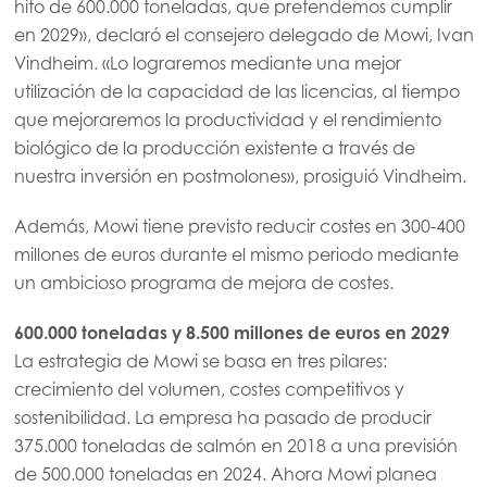
hito de 600.000 toneladas, que pretendemos cumplir
en 2029», declaró el consejero delegado de Mowi, Ivan
Vindheim. «Lo lograremos mediante una mejor
utilización de la capacidad de las licencias, al tiempo
que mejoraremos la productividad y el rendimiento
biológico de la producción existente a través de
nuestra inversión en postmolones», prosiguió Vindheim.
Además, Mowi tiene previsto reducir costes en 300-400
millones de euros durante el mismo periodo mediante
un ambicioso programa de mejora de costes.
600.000 toneladas y 8.500 millones de euros en 2029
La estrategia de Mowi se basa en tres pilares:
crecimiento del volumen, costes competitivos y
sostenibilidad. La empresa ha pasado de producir
375.000 toneladas de salmón en 2018 a una previsión
de 500.000 toneladas en 2024. Ahora Mowi planea