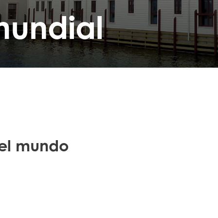
mundial
 el mundo