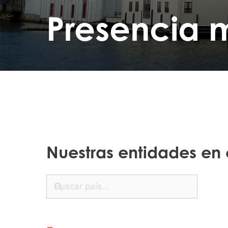
Presencia 
Nuestras entidades en