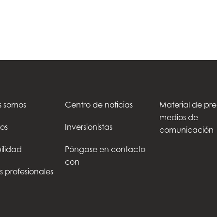
s somos
Centro de noticias
Material de pre
medios de
os
Inversionistas
comunicación
ilidad
Póngase en contacto
con
s profesionales