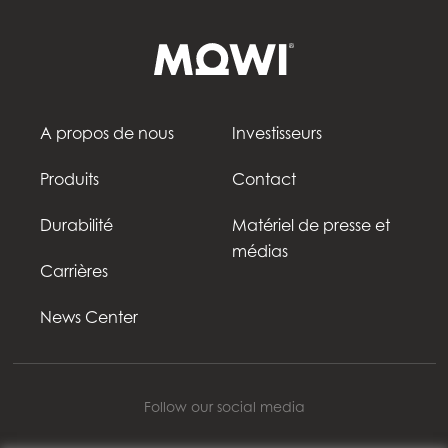
Mowi USA
A propos de nous
Investisseurs
Produits
Contact
Durabilité
Matériel de presse et
médias
Carrières
News Center
Follow our social media