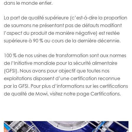
dans le monde entier.
La part de qualité supérieure (c’est-à-dire la proportion
de saumons ne présentant pas de défauts modifiant
l’aspect du produit de manière négative) est restée
supérieure à 90 % au cours de la dernière décennie.
100 % de nos usines de transformation sont aux normes
de l’Initiative mondiale pour la sécurité alimentaire
(GFSI). Nous avons pour objectif que toutes nos
exploitations disposent d’une certification reconnue
par la GFSI. Pour plus d’informations sur les certifications
Mowi Global
de qualité de Mowi, visitez
notre page Certifications
.
Asia
Mowi China
Mowi Japan