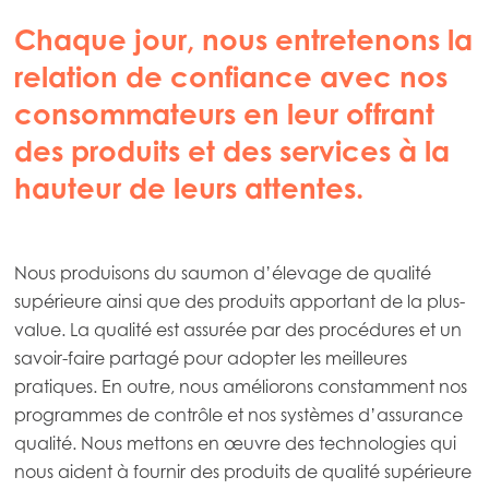
Chaque jour, nous entretenons la
relation de confiance avec nos
consommateurs en leur offrant
des produits et des services à la
hauteur de leurs attentes.
Nous produisons du saumon d’élevage de qualité
supérieure ainsi que des produits apportant de la plus-
value. La qualité est assurée par des procédures et un
savoir-faire partagé pour adopter les meilleures
pratiques. En outre, nous améliorons constamment nos
programmes de contrôle et nos systèmes d’assurance
qualité. Nous mettons en œuvre des technologies qui
nous aident à fournir des produits de qualité supérieure