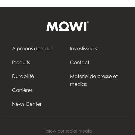
A propos de nous
Investisseurs
Produits
Contact
Durabilité
Matériel de presse et
médias
Carrières
News Center
Follow our social media