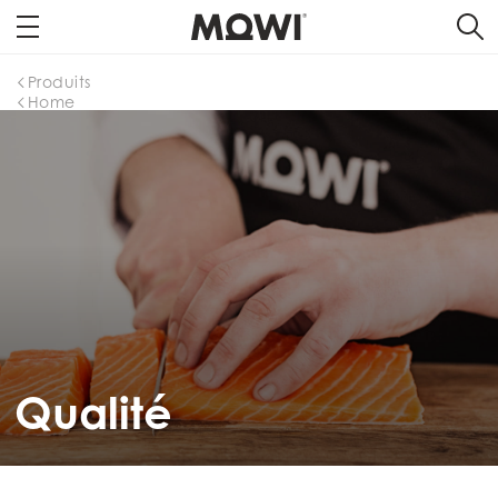
Produits
Home
Qualité