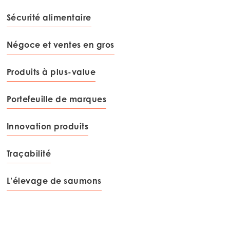
Mowi USA
Sécurité alimentaire
Négoce et ventes en gros
Produits à plus-value
Portefeuille de marques
Innovation produits
Traçabilité
L’élevage de saumons