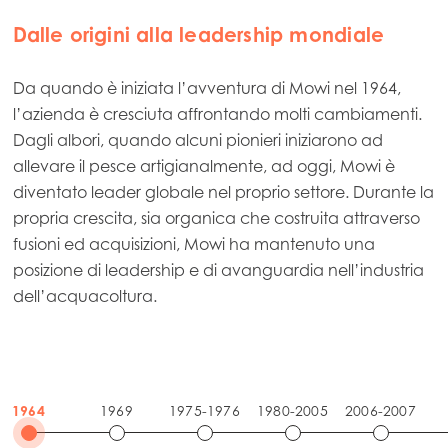
Dalle origini alla leadership mondiale
Da quando è iniziata l’avventura di Mowi nel 1964,
l’azienda è cresciuta affrontando molti cambiamenti.
Dagli albori, quando alcuni pionieri iniziarono ad
allevare il pesce artigianalmente, ad oggi, Mowi è
diventato leader globale nel proprio settore. Durante la
propria crescita, sia organica che costruita attraverso
fusioni ed acquisizioni, Mowi ha mantenuto una
posizione di leadership e di avanguardia nell’industria
dell’acquacoltura.
1964
1969
1975-1976
1980-2005
2006-2007