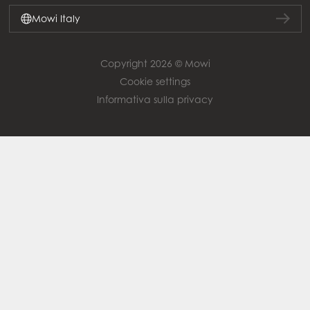
Mowi Italy
Copyright 2026 © Mowi
Cookie settings
Informativa sulla privacy