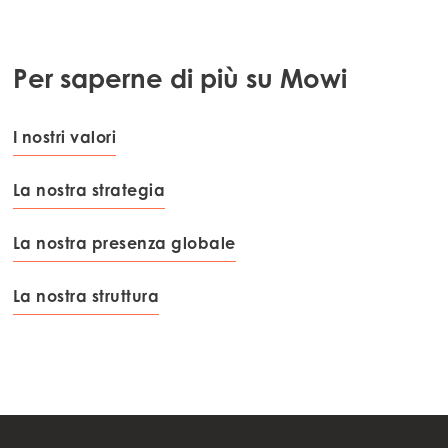
Per saperne di più su Mowi
I nostri valori
La nostra strategia
La nostra presenza globale
La nostra struttura