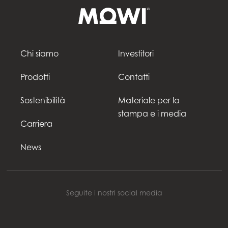
Chi siamo
Investitori
Prodotti
Contatti
Sostenibilità
Materiale per la
stampa e i media
Carriera
News
Seguite i nostri social media