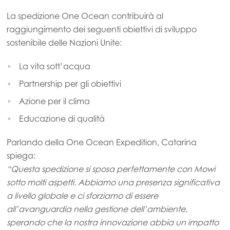
La spedizione One Ocean contribuirà al
raggiungimento dei seguenti obiettivi di sviluppo
sostenibile delle Nazioni Unite:
La vita sott’acqua
Partnership per gli obiettivi
Azione per il clima
Educazione di qualità
Parlando della One Ocean Expedition, Catarina
spiega:
“Questa spedizione si sposa perfettamente con Mowi
sotto molti aspetti. Abbiamo una presenza significativa
a livello globale e ci sforziamo di essere
all’avanguardia nella gestione dell’ambiente,
sperando che la nostra innovazione abbia un impatto