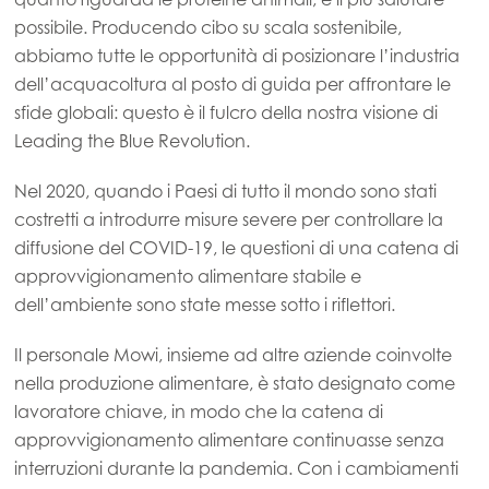
possibile. Producendo cibo su scala sostenibile,
abbiamo tutte le opportunità di posizionare l’industria
dell’acquacoltura al posto di guida per affrontare le
sfide globali: questo è il fulcro della nostra visione di
Leading the Blue Revolution.
Nel 2020, quando i Paesi di tutto il mondo sono stati
costretti a introdurre misure severe per controllare la
diffusione del COVID-19, le questioni di una catena di
approvvigionamento alimentare stabile e
dell’ambiente sono state messe sotto i riflettori.
Il personale Mowi, insieme ad altre aziende coinvolte
nella produzione alimentare, è stato designato come
lavoratore chiave, in modo che la catena di
approvvigionamento alimentare continuasse senza
interruzioni durante la pandemia. Con i cambiamenti