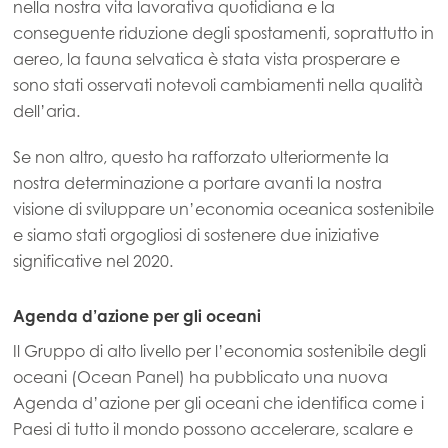
nella nostra vita lavorativa quotidiana e la
conseguente riduzione degli spostamenti, soprattutto in
aereo, la fauna selvatica è stata vista prosperare e
sono stati osservati notevoli cambiamenti nella qualità
dell’aria.
Se non altro, questo ha rafforzato ulteriormente la
nostra determinazione a portare avanti la nostra
visione di sviluppare un’economia oceanica sostenibile
e siamo stati orgogliosi di sostenere due iniziative
significative nel 2020.
Agenda d’azione per gli oceani
Il Gruppo di alto livello per l’economia sostenibile degli
oceani (Ocean Panel) ha pubblicato una nuova
Agenda d’azione per gli oceani che identifica come i
Paesi di tutto il mondo possono accelerare, scalare e