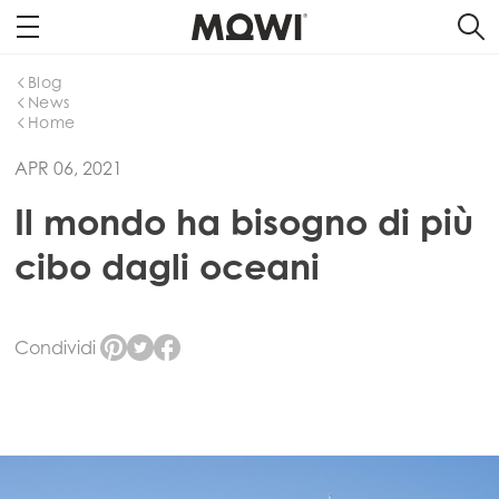
Blog
News
Home
APR 06, 2021
Il mondo ha bisogno di più
cibo dagli oceani
Condividi