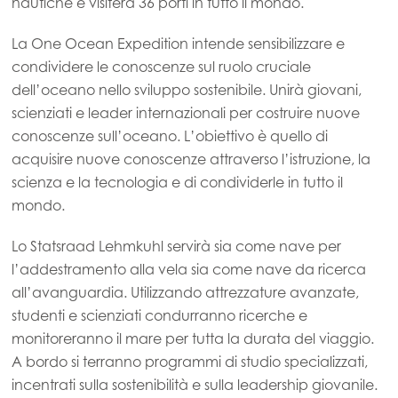
nautiche e visiterà 36 porti in tutto il mondo.
La One Ocean Expedition intende sensibilizzare e
condividere le conoscenze sul ruolo cruciale
dell’oceano nello sviluppo sostenibile. Unirà giovani,
scienziati e leader internazionali per costruire nuove
conoscenze sull’oceano. L’obiettivo è quello di
acquisire nuove conoscenze attraverso l’istruzione, la
scienza e la tecnologia e di condividerle in tutto il
mondo.
Lo Statsraad Lehmkuhl servirà sia come nave per
l’addestramento alla vela sia come nave da ricerca
all’avanguardia. Utilizzando attrezzature avanzate,
studenti e scienziati condurranno ricerche e
monitoreranno il mare per tutta la durata del viaggio.
A bordo si terranno programmi di studio specializzati,
incentrati sulla sostenibilità e sulla leadership giovanile.