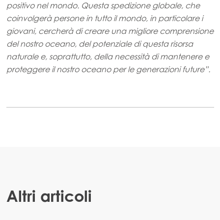
positivo nel mondo. Questa spedizione globale, che
coinvolgerà persone in tutto il mondo, in particolare i
giovani, cercherà di creare una migliore comprensione
del nostro oceano, del potenziale di questa risorsa
naturale e, soprattutto, della necessità di mantenere e
proteggere il nostro oceano per le generazioni future”.
Altri articoli