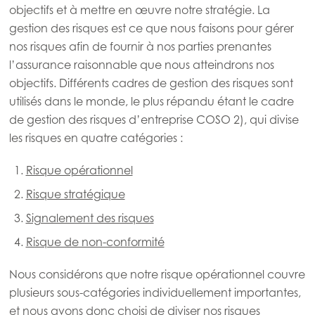
objectifs et à mettre en œuvre notre stratégie. La
gestion des risques est ce que nous faisons pour gérer
nos risques afin de fournir à nos parties prenantes
l’assurance raisonnable que nous atteindrons nos
objectifs. Différents cadres de gestion des risques sont
utilisés dans le monde, le plus répandu étant le cadre
de gestion des risques d’entreprise COSO 2), qui divise
les risques en quatre catégories :
Risque opérationnel
Risque stratégique
Signalement des risques
Risque de non-conformité
Nous considérons que notre risque opérationnel couvre
plusieurs sous-catégories individuellement importantes,
et nous avons donc choisi de diviser nos risques