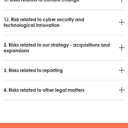
1J. Risk related to cyber security and
technological innovation
2. Risks related to our strategy - acquisitions and
expansions
3. Risks related to reporting
4. Risks related to other legal matters