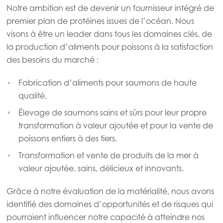
Notre ambition est de devenir un fournisseur intégré de
premier plan de protéines issues de l’océan. Nous
visons à être un leader dans tous les domaines clés, de
la production d’aliments pour poissons à la satisfaction
des besoins du marché :
Fabrication d’aliments pour saumons de haute
qualité.
Élevage de saumons sains et sûrs pour leur propre
transformation à valeur ajoutée et pour la vente de
poissons entiers à des tiers.
Transformation et vente de produits de la mer à
valeur ajoutée, sains, délicieux et innovants.
Grâce à notre évaluation de la matérialité, nous avons
identifié des domaines d’opportunités et de risques qui
pourraient influencer notre capacité à atteindre nos