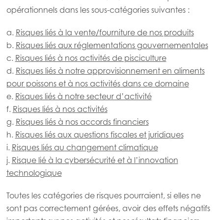
opérationnels dans les sous-catégories suivantes :
a.
Risques liés à la vente/fourniture de nos produits
b.
Risques liés aux réglementations gouvernementales
c.
Risques liés à nos activités de pisciculture
d.
Risques liés à notre approvisionnement en aliments
pour poissons et à nos activités dans ce domaine
e.
Risques liés à notre secteur d’activité
f.
Risques liés à nos activités
g.
Risques liés à nos accords financiers
h.
Risques liés aux questions fiscales et juridiques
i.
Risques liés au changement climatique
j.
Risque lié à la cybersécurité et à l’innovation
technologique
Toutes les catégories de risques pourraient, si elles ne
Mowi Global
sont pas correctement gérées, avoir des effets négatifs