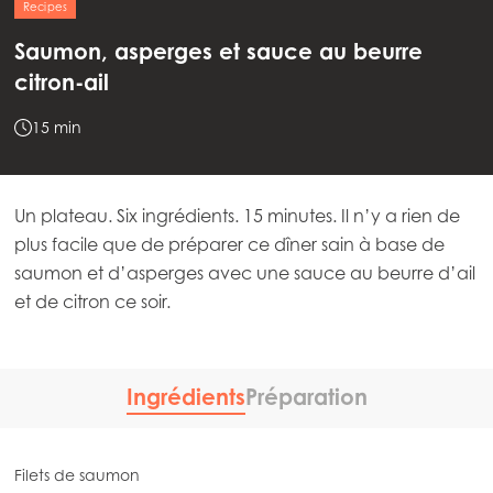
Recipes
Saumon, asperges et sauce au beurre
citron-ail
15 min
Un plateau. Six ingrédients. 15 minutes. Il n’y a rien de
plus facile que de préparer ce dîner sain à base de
saumon et d’asperges avec une sauce au beurre d’ail
et de citron ce soir.
Ingrédients
Préparation
Filets de saumon