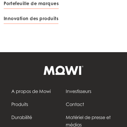
Portefeuille de marques
Innovation des produits
A propos de Mowi
Investisseurs
Produits
Contact
Durabilité
Matériel de presse et
médias