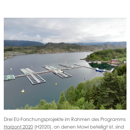
Drei EU-Forschungsprojekte im Rahmen des Programms
Horizont 2020
(H2020), an denen Mowi beteiligt ist, sind