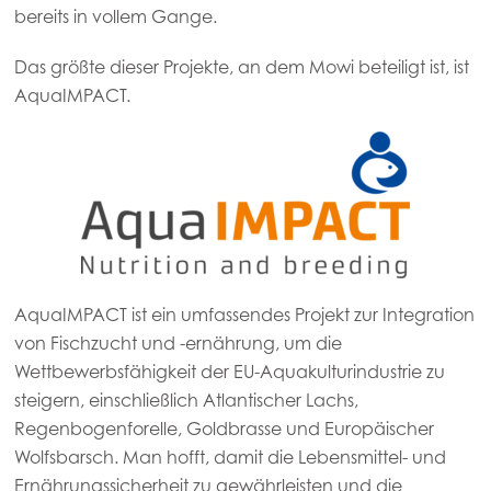
bereits in vollem Gange.
Das größte dieser Projekte, an dem Mowi beteiligt ist, ist
AquaIMPACT.
AquaIMPACT ist ein umfassendes Projekt zur Integration
von Fischzucht und -ernährung, um die
Wettbewerbsfähigkeit der EU-Aquakulturindustrie zu
steigern, einschließlich Atlantischer Lachs,
Regenbogenforelle, Goldbrasse und Europäischer
Wolfsbarsch. Man hofft, damit die Lebensmittel- und
Ernährungssicherheit zu gewährleisten und die