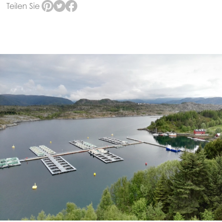
Teilen Sie