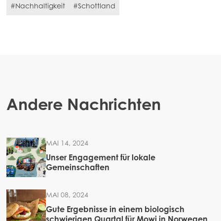
#Nachhaltigkeit
#Schottland
Andere Nachrichten
MAI 14, 2024
Unser Engagement für lokale
Gemeinschaften
MAI 08, 2024
Gute Ergebnisse in einem biologisch
schwierigen Quartal für Mowi in Norwegen