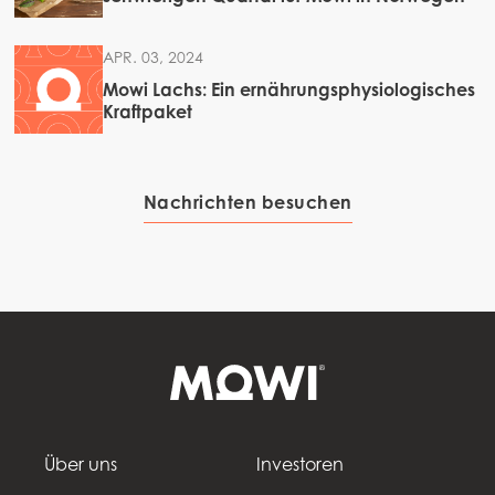
APR. 03, 2024
Mowi Lachs: Ein ernährungsphysiologisches
Kraftpaket
Nachrichten besuchen
Über uns
Investoren