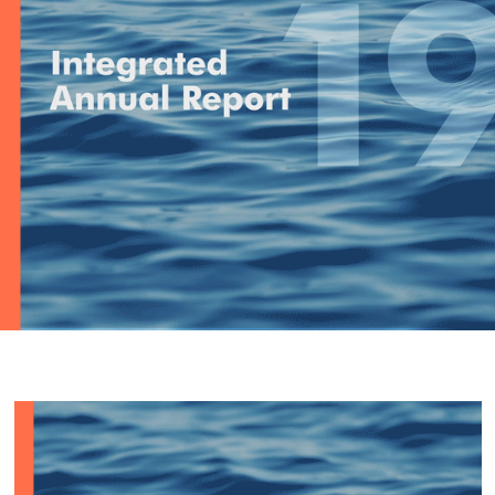
ación