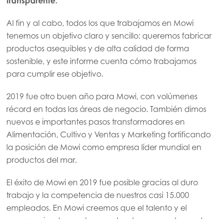
transparente.
Al fin y al cabo, todos los que trabajamos en Mowi
tenemos un objetivo claro y sencillo: queremos fabricar
productos asequibles y de alta calidad de forma
sostenible, y este informe cuenta cómo trabajamos
para cumplir ese objetivo.
2019 fue otro buen año para Mowi, con volúmenes
récord en todas las áreas de negocio. También dimos
nuevos e importantes pasos transformadores en
Alimentación, Cultivo y Ventas y Marketing fortificando
la posición de Mowi como empresa líder mundial en
productos del mar.
Mowi Global
El éxito de Mowi en 2019 fue posible gracias al duro
trabajo y la competencia de nuestros casi 15.000
empleados. En Mowi creemos que el talento y el
Asia