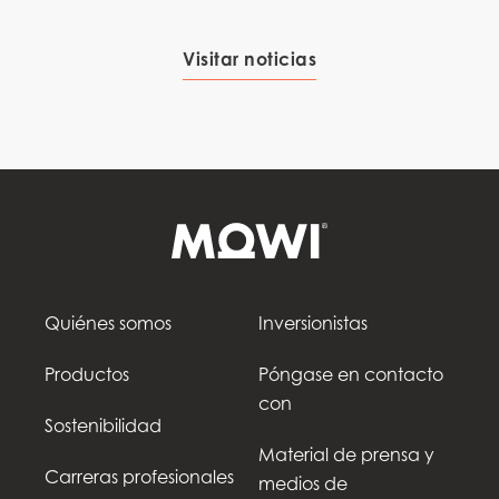
Visitar noticias
Quiénes somos
Inversionistas
Productos
Póngase en contacto
con
Sostenibilidad
Material de prensa y
Carreras profesionales
medios de