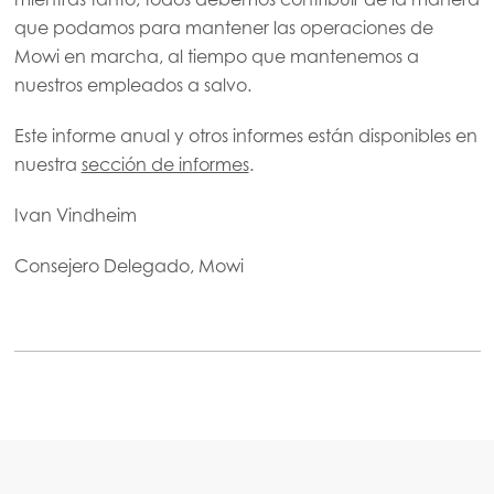
Mowi Canada West
que podamos para mantener las operaciones de
Mowi en marcha, al tiempo que mantenemos a
Mowi Chile
nuestros empleados a salvo.
Mowi USA
Este informe anual y otros informes están disponibles en
nuestra
sección de informes
.
Ivan Vindheim
Consejero Delegado, Mowi