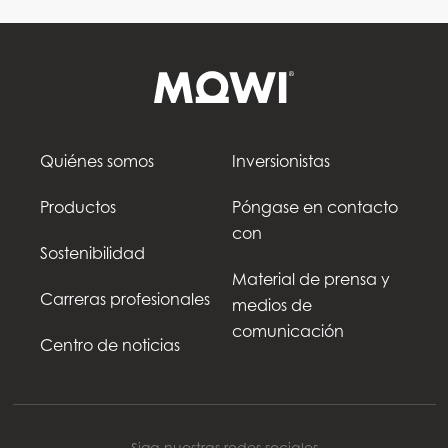
Quiénes somos
Inversionistas
Productos
Póngase en contacto
con
Sostenibilidad
Material de prensa y
Carreras profesionales
medios de
comunicación
Centro de noticias
Siga nuestras redes sociales