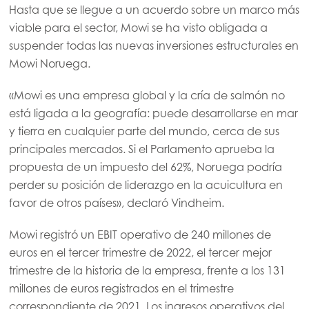
Hasta que se llegue a un acuerdo sobre un marco más
viable para el sector, Mowi se ha visto obligada a
suspender todas las nuevas inversiones estructurales en
Mowi Noruega.
«Mowi es una empresa global y la cría de salmón no
está ligada a la geografía: puede desarrollarse en mar
y tierra en cualquier parte del mundo, cerca de sus
principales mercados. Si el Parlamento aprueba la
propuesta de un impuesto del 62%, Noruega podría
perder su posición de liderazgo en la acuicultura en
favor de otros países», declaró Vindheim.
Mowi registró un EBIT operativo de 240 millones de
euros en el tercer trimestre de 2022, el tercer mejor
trimestre de la historia de la empresa, frente a los 131
millones de euros registrados en el trimestre
correspondiente de 2021. Los ingresos operativos del