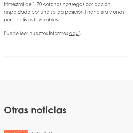
trimestral de 1,70 coronas noruegas por acción,
respaldado por una sólida posición financiera y unas
perspectivas favorables.
Puede leer nuestros informes
aquí
.
Otras noticias