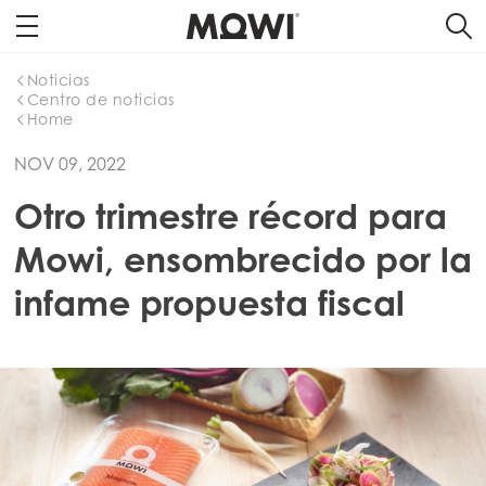
Noticias
Centro de noticias
Home
NOV 09, 2022
Otro trimestre récord para
Mowi, ensombrecido por la
infame propuesta fiscal