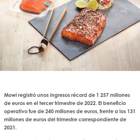
ación
Mowi registró unos ingresos récord de 1 257 millones
de euros en el tercer trimestre de 2022. El beneficio
operativo fue de 240 millones de euros, frente a los 131
millones de euros del trimestre correspondiente de
2021.