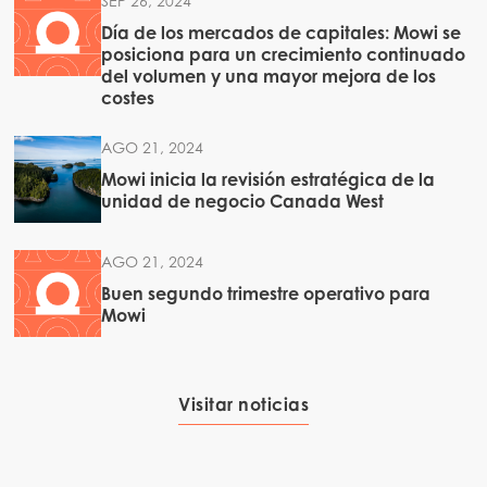
SEP 26, 2024
Día de los mercados de capitales: Mowi se
posiciona para un crecimiento continuado
del volumen y una mayor mejora de los
costes
AGO 21, 2024
Mowi inicia la revisión estratégica de la
unidad de negocio Canada West
AGO 21, 2024
Buen segundo trimestre operativo para
Mowi
Visitar noticias