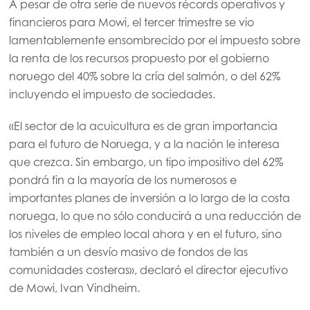
A pesar de otra serie de nuevos récords operativos y
financieros para Mowi, el tercer trimestre se vio
lamentablemente ensombrecido por el impuesto sobre
la renta de los recursos propuesto por el gobierno
noruego del 40% sobre la cría del salmón, o del 62%
incluyendo el impuesto de sociedades.
«El sector de la acuicultura es de gran importancia
para el futuro de Noruega, y a la nación le interesa
que crezca. Sin embargo, un tipo impositivo del 62%
pondrá fin a la mayoría de los numerosos e
importantes planes de inversión a lo largo de la costa
noruega, lo que no sólo conducirá a una reducción de
los niveles de empleo local ahora y en el futuro, sino
también a un desvío masivo de fondos de las
comunidades costeras», declaró el director ejecutivo
de Mowi, Ivan Vindheim.