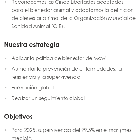
Reconocemos las Cinco Libertades aceptadas
para el bienestar animal y adoptamos la definición
de bienestar animal de la Organización Mundial de
Sanidad Animal (OIE).
Nuestra estrategia
Aplicar la política de bienestar de Mowi
Aumentar la prevención de enfermedades, la
resistencia y la supervivencia
Formación global
Realizar un seguimiento global
Objetivos
Para 2025, supervivencia del 99,5% en el mar (mes
medio)*.