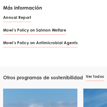
Más información
Annual Report
Mowi’s Policy on Salmon Welfare
Mowi’s Policy on Antimicrobial Agents
Ver todos
Otros programas de sostenibilidad