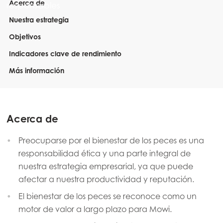
Acerca de
ación
Nuestra estrategia
Objetivos
Indicadores clave de rendimiento
Más información
Acerca de
Preocuparse por el bienestar de los peces es una
responsabilidad ética y una parte integral de
nuestra estrategia empresarial, ya que puede
afectar a nuestra productividad y reputación.
El bienestar de los peces se reconoce como un
motor de valor a largo plazo para Mowi.