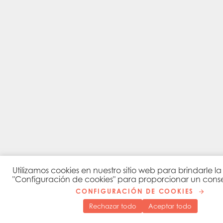
Utilizamos cookies en nuestro sitio web para brindarle 
"Configuración de cookies" para proporcionar un cons
CONFIGURACIÓN DE COOKIES
Rechazar todo
Aceptar todo