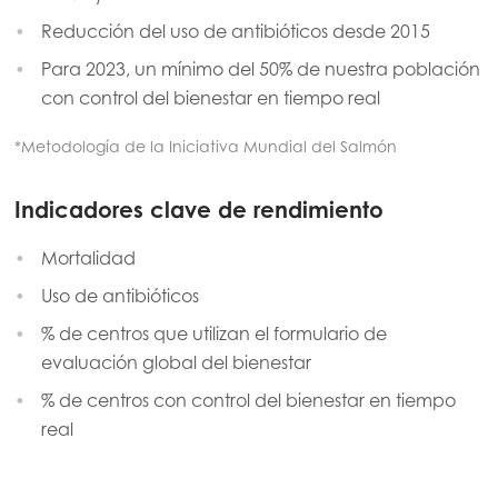
Reducción del uso de antibióticos desde 2015
Para 2023, un mínimo del 50% de nuestra población
con control del bienestar en tiempo real
*Metodología de la Iniciativa Mundial del Salmón
Indicadores clave de rendimiento
Mortalidad
Uso de antibióticos
% de centros que utilizan el formulario de
evaluación global del bienestar
% de centros con control del bienestar en tiempo
real