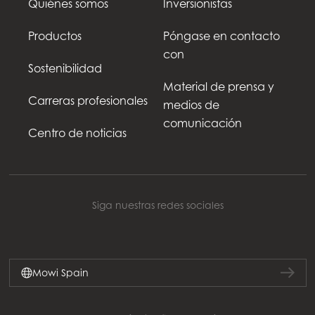
Quiénes somos
Inversionistas
Productos
Póngase en contacto
con
Sostenibilidad
Material de prensa y
Carreras profesionales
medios de
comunicación
Centro de noticias
Siga nuestras redes sociales
Mowi Spain