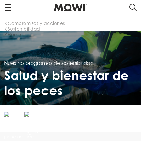
Compromisos y acciones
Sostenibilidad
Home
Nuestros programas de sostenibilidad
Salud y bienestar de
los peces