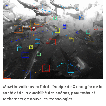
Mowi travaille avec Tidal, l’équipe de X chargée de la
santé et de la durabilité des océans, pour tester et
rechercher de nouvelles technologies.