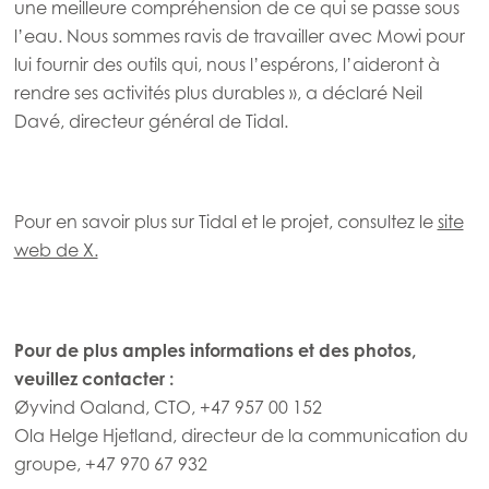
une meilleure compréhension de ce qui se passe sous
l’eau. Nous sommes ravis de travailler avec Mowi pour
lui fournir des outils qui, nous l’espérons, l’aideront à
rendre ses activités plus durables », a déclaré Neil
Davé, directeur général de Tidal.
Pour en savoir plus sur Tidal et le projet, consultez le
site
web de X.
Pour de plus amples informations et des photos,
veuillez contacter :
Øyvind Oaland, CTO, +47 957 00 152
Ola Helge Hjetland, directeur de la communication du
groupe, +47 970 67 932