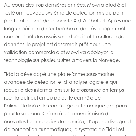
Au cours des trois dernières années, Mowi a étudié et
testé un nouveau système de détection mis au point
par Tidal au sein de la société X d’Alphabet. Après une
longue période de recherche et de développement
comprenant des essais sur le terrain et la collecte de
données, le projet est désormais prêt pour une
validation commerciale et Mowi va déployer la
technologie sur plusieurs sites à travers la Norvège.
Tidal a développé une plate-forme sous-marine
avancée de détection et d’analyse logicielle qui
recueille des informations sur la croissance en temps
réel, la distribution du poids, le contrôle de
l’alimentation et le comptage automatique des poux
pour le saumon. Grâce à une combinaison de
nouvelles technologies de caméra, d’apprentissage et
de perception automatiques, le système de Tidal est