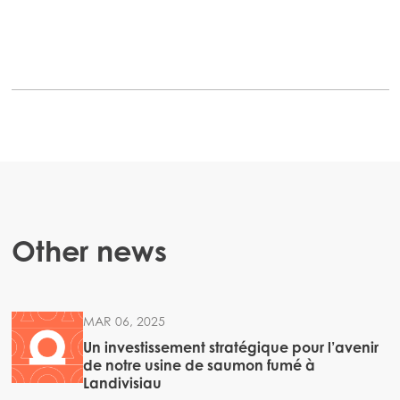
Other news
MAR 06, 2025
Un investissement stratégique pour l’avenir
de notre usine de saumon fumé à
Landivisiau