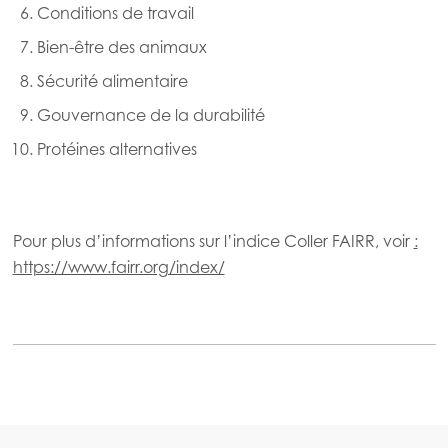
Conditions de travail
Bien-être des animaux
Sécurité alimentaire
Gouvernance de la durabilité
Protéines alternatives
Pour plus d’informations sur l’indice Coller FAIRR, voir
:
https://www.fairr.org/index/