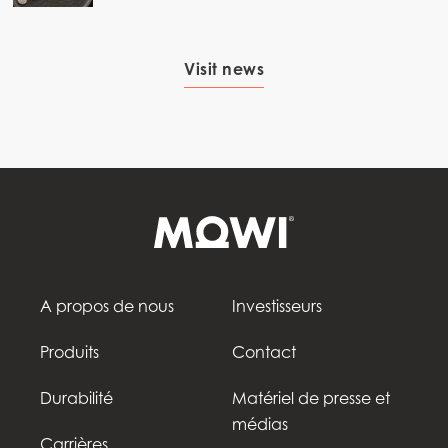
Visit news
A propos de nous
Investisseurs
Produits
Contact
Durabilité
Matériel de presse et
médias
Carrières