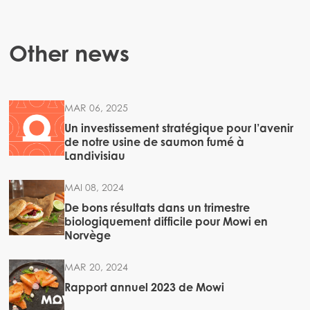
Other news
MAR 06, 2025
Un investissement stratégique pour l’avenir
de notre usine de saumon fumé à
Landivisiau
MAI 08, 2024
De bons résultats dans un trimestre
biologiquement difficile pour Mowi en
Norvège
MAR 20, 2024
Rapport annuel 2023 de Mowi