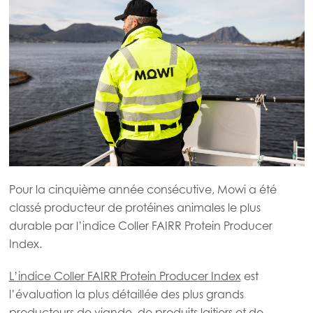
Pour la cinquième année consécutive, Mowi a été
classé producteur de protéines animales le plus
durable par l’indice Coller FAIRR Protein Producer
Index.
L’indice Coller FAIRR Protein Producer Index
est
l’évaluation la plus détaillée des plus grands
producteurs de viande, de produits laitiers et de