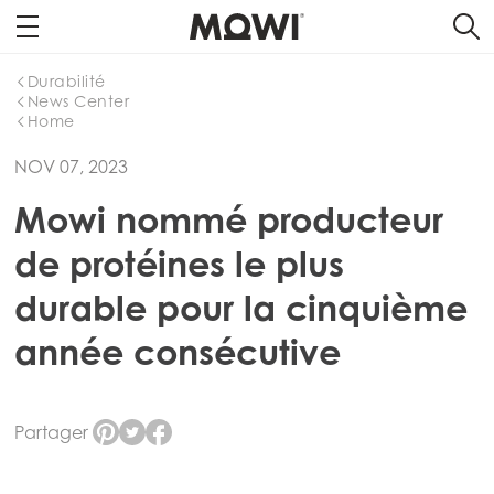
Durabilité
News Center
Home
NOV 07, 2023
Mowi nommé producteur
de protéines le plus
durable pour la cinquième
année consécutive
Partager