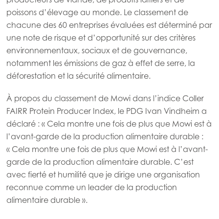
poissons d’élevage au monde. Le classement de
chacune des 60 entreprises évaluées est déterminé par
une note de risque et d’opportunité sur des critères
environnementaux, sociaux et de gouvernance,
notamment les émissions de gaz à effet de serre, la
déforestation et la sécurité alimentaire.
À propos du classement de Mowi dans l’indice Coller
FAIRR Protein Producer Index, le PDG Ivan Vindheim a
déclaré : « Cela montre une fois de plus que Mowi est à
l’avant-garde de la production alimentaire durable :
« Cela montre une fois de plus que Mowi est à l’avant-
garde de la production alimentaire durable. C’est
avec fierté et humilité que je dirige une organisation
reconnue comme un leader de la production
alimentaire durable ».