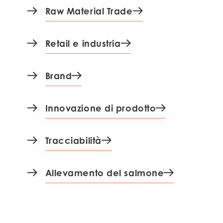
Raw Material Trade
Retail e industria
Brand
Innovazione di prodotto
Tracciabilità
Allevamento del salmone