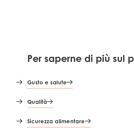
Per saperne di più sul 
Gusto e salute
Qualità
Sicurezza alimentare