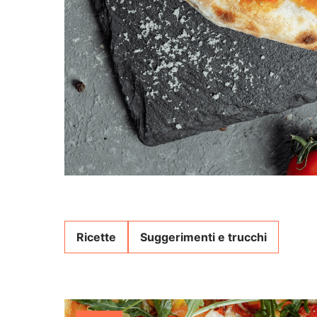
Ricette
Suggerimenti e trucchi