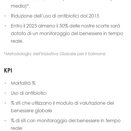
medio)*.
Riduzione dell’uso di antibiotici dal 2015
Entro il 2023 almeno il 50% delle nostre scorte sarà
dotato di un monitoraggio del benessere in tempo
reale.
*Metodologia dell'Iniziativa Globale per il Salmone
KPI
Mortalità %
Uso di antibiotici
% siti che utilizzano il modulo di valutazione del
benessere globale
% di siti con monitoraggio del benessere in tempo
reale