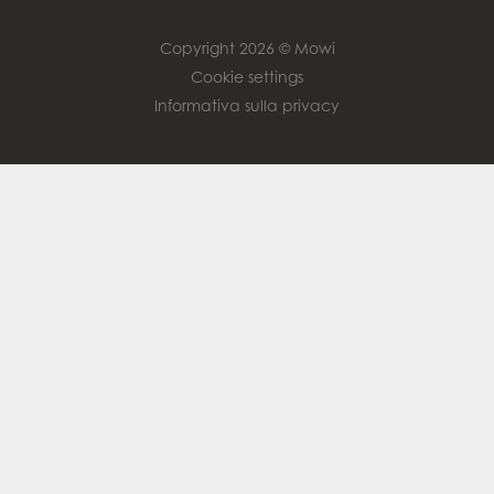
Copyright 2026 © Mowi
Cookie settings
Informativa sulla privacy