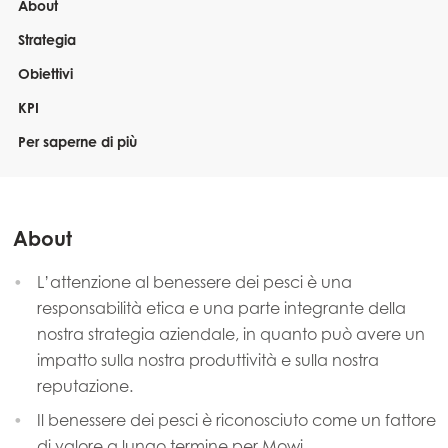
About
Strategia
Obiettivi
KPI
Per saperne di più
About
L’attenzione al benessere dei pesci è una
responsabilità etica e una parte integrante della
nostra strategia aziendale, in quanto può avere un
impatto sulla nostra produttività e sulla nostra
reputazione.
Il benessere dei pesci è riconosciuto come un fattore
di valore a lungo termine per Mowi.