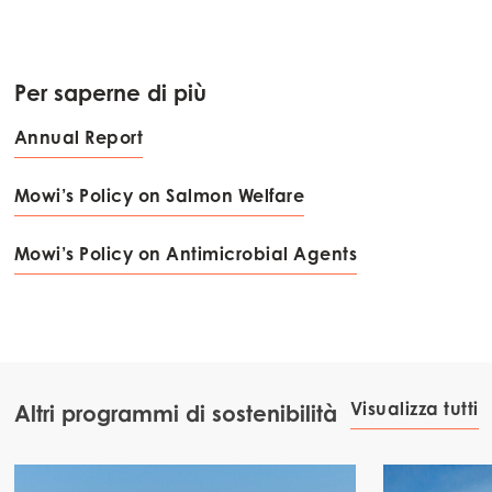
Per saperne di più
Annual Report
Mowi’s Policy on Salmon Welfare
Mowi’s Policy on Antimicrobial Agents
Visualizza tutti
Altri programmi di sostenibilità