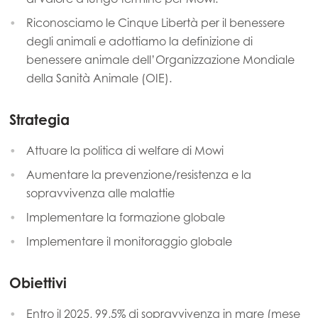
Riconosciamo le Cinque Libertà per il benessere
degli animali e adottiamo la definizione di
benessere animale dell’Organizzazione Mondiale
della Sanità Animale (OIE).
Strategia
Attuare la politica di welfare di Mowi
Aumentare la prevenzione/resistenza e la
sopravvivenza alle malattie
Implementare la formazione globale
Implementare il monitoraggio globale
Obiettivi
Entro il 2025, 99,5% di sopravvivenza in mare (mese