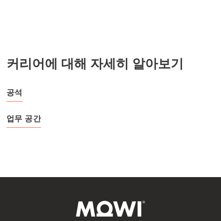
커리어에 대해 자세히 알아보기
공석
업무 공간