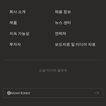
회사 소개
채용 정보
제품
뉴스 센터
지속 가능성
연락처
투자자
보도자료 및 미디어 자료
소셜 미디어 팔로우
Mowi Korea