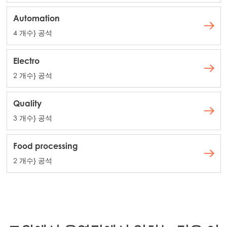
Automation
4 개수} 공석
Electro
2 개수} 공석
Quality
3 개수} 공석
Food processing
2 개수} 공석