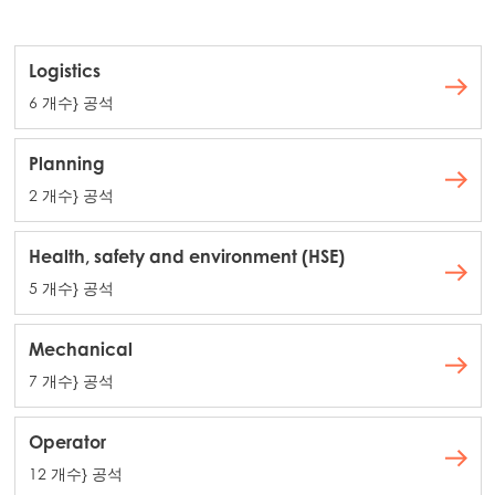
Logistics
6 개수} 공석
Planning
2 개수} 공석
Health, safety and environment (HSE)
5 개수} 공석
Mechanical
7 개수} 공석
Operator
12 개수} 공석