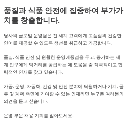
품질과 식품 안전에 집중하여 부가가
치를 창출합니다.
당사의 글로벌 운영팀은
전 세계 고객에게 고품질의 건강한
연어를
제공할 수 있도록 생선을 취급하고 가공합니다
.
품질, 식품
안전 및 원활한 운영에
중점을 두고
, 증가하는 세
계 인구에게 먹거리를 공급하는 데 도움을 줄 적극적이고 협
력적인 인재를 찾고 있습니다.
가공, 운영, 자동화, 건강 및 안전 분야에 탁월하거나 기계, 물
류 및 계획 측면에 기여할 수 있는 인재라면 누구든 여러분의
의견을 듣고 싶습니다.
운영 부문 채용 기회를 알아보세요.