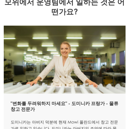
모위에서 운영팀에서 일하는 것은 어
떤가요?
"변화를 두려워하지 마세요" - 도미니카 프랑가 - 물류
창고 전문가
도미니카는 아버지 덕분에 현재 Mowi 폴란드에서 창고 전문
가로 일하고 있습니다. 도미니카는 아버지의 조언에 따라 물