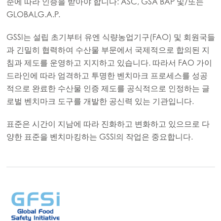
준에 따라 인증을 받아야 합니다: ASC, GSA BAP 및/또는
GLOBALG.A.P.
GSSI는 설립 초기부터 유엔 식량농업기구(FAO) 및 회원국들
과 긴밀히 협력하여 수산물 부문에서 국제적으로 합의된 지
침과 제도를 운영하고 지지하고 있습니다. 따라서 FAO 가이
드라인에 따라 엄격하고 투명한 벤치마크 프로세스를 성공
적으로 완료한 수산물 인증 제도를 공식적으로 인정하는 글
로벌 벤치마크 도구를 개발한 공신력 있는 기관입니다.
표준은 시간이 지남에 따라 진화하고 변화하고 있으므로 다
양한 표준을 벤치마킹하는 GSSI의 작업은 중요합니다.