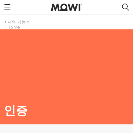
지속 가능성
Home
인증