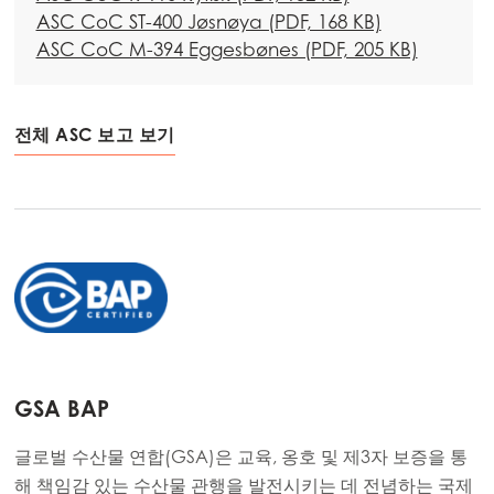
ASC CoC ST-400 Jøsnøya (PDF, 168 KB)
ASC CoC M-394 Eggesbønes (PDF, 205 KB)
전체 ASC 보고 보기
GSA BAP
글로벌 수산물 연합(GSA)은 교육, 옹호 및 제3자 보증을 통
해 책임감 있는 수산물 관행을 발전시키는 데 전념하는 국제