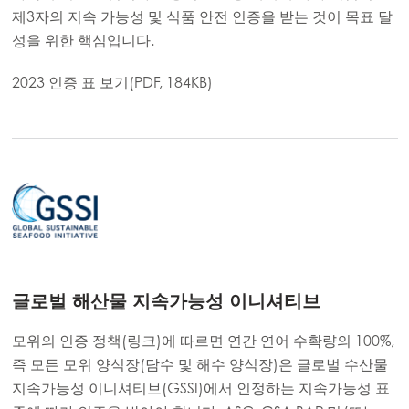
제3자의 지속 가능성 및 식품 안전 인증을 받는 것이 목표 달
성을 위한 핵심입니다.
2023 인증 표 보기(PDF, 184KB)
글로벌 해산물 지속가능성 이니셔티브
모위의 인증 정책(링크)에
따르면 연간 연어 수확량의 100%,
즉 모든 모위 양식장(담수 및 해수 양식장)은 글로벌 수산물
지속가능성 이니셔티브(GSSI)에서 인정하는 지속가능성 표