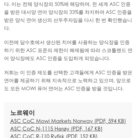
다. 이는 전체 양식장의 50%에
해당하며, 전 세계 ASC 인증
Mowi USA
을 받은 대서양 연어 양식장의 33%를 차지하여 ASC 인증을
받은 양식 연어 생산의 선두주자임을 다시 한 번 확인했습니
다.
이전에 담수호에서 생산된 치어를 사용하는 양식장을 인증
하기 위한 ASC 표준의 제한이 해제됨에 따라 스코틀랜드 연
어 양식장에도 ASC 인증을 도입하게 되었습니다.
저희는 이 인증 제도를 선택한 고객들에게 ASC 인증을 받은
연어를 제공하기 위해 지속적으로 노력하고 있으며, 앞으로
도 모든 MOWI 퓨어 연어는 ASC 인증을 받을 것입니다.
노르웨이
ASC CoC Mowi Markets Norway (PDF, 594 KB)
ASC CoC N-1115 Herøy (PDF, 167 KB)
ASC CoC R-110 Ryfisk (PDF, 152 KB)