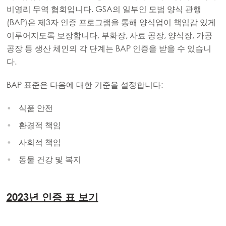
비영리 무역 협회입니다. GSA의 일부인 모범 양식 관행
(BAP)은 제3자 인증 프로그램을 통해 양식업이 책임감 있게
이루어지도록 보장합니다. 부화장, 사료 공장, 양식장, 가공
공장 등 생산 체인의 각 단계는 BAP 인증을 받을 수 있습니
다.
BAP 표준은 다음에 대한 기준을 설정합니다:
식품 안전
환경적 책임
사회적 책임
동물 건강 및 복지
2023년 인증 표 보기