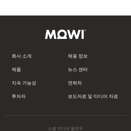
회사 소개
채용 정보
제품
뉴스 센터
지속 가능성
연락처
투자자
보도자료 및 미디어 자료
소셜 미디어 팔로우