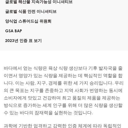
글로벌 해산물 지속가능성 이니셔티브
글로벌 식품 안전 이니셔티브
양식업 스튜어드십 위원회
GSA BAP
2023년 인증 표 보기
바다에서 얻는 식량은 육상 식량 생산보다 기후 발자국을 줄
이면서 영양가 있는 식량을 제공하는 데 핵심적인 역할을 합
니다. 이는 사람, 지구, 경제를 위한 세 가지 승리입니다. 우리
의 큰 목표는 지구를 존중하고 지역 사회가 번영하는 동시에
소비자에게 맛있고 건강하며 최고 품질의 제품을 제공하는
방식으로 증가하는 세계 인구를 위해 더 많은 식량을 생산할
수 있는 바다의 잠재력을 실현하는 것입니다.
과학에 기반한 엄격하고 강력한 인증 체계에 따라 독립적인