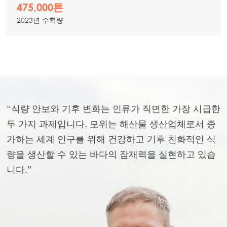
475,000톤
2023년 수확량
“식량 안보와 기후 변화는 인류가 직면한 가장 시급한
두 가지 과제입니다. 모위는 해산물 생산업체로서 증
가하는 세계 인구를 위해 건강하고 기후 친화적인 식
량을 생산할 수 있는 바다의 잠재력을 실현하고 있습
니다.”