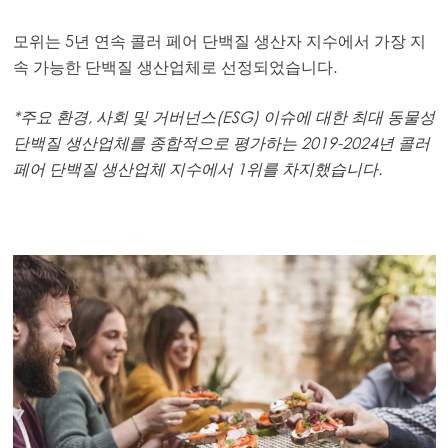
모위는 5년 연속 콜러 페어 단백질 생산자 지수에서 가장 지
속 가능한 단백질 생산업체로 선정되었습니다.
*주요 환경, 사회 및 거버넌스(ESG) 이슈에 대한 최대 동물성
단백질 생산업체를 종합적으로 평가하는 2019-2024년 콜러
페어 단백질 생산업체 지수에서 1위를 차지했습니다.