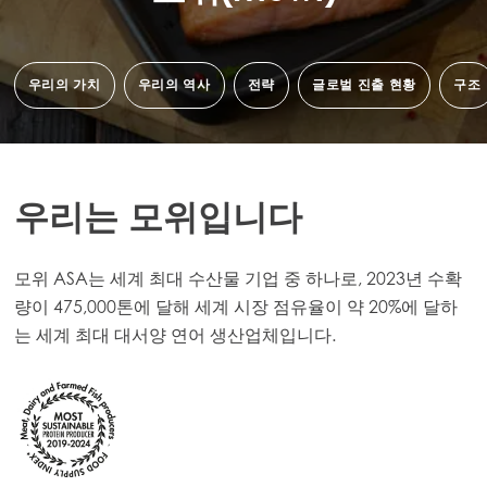
우리의 가치
우리의 역사
전략
글로벌 진출 현황
구조
우리는 모위입니다
모위 ASA는 세계 최대 수산물 기업 중 하나로, 2023년 수확
량이 475,000톤에 달해 세계 시장 점유율이 약 20%에 달하
는 세계 최대 대서양 연어 생산업체입니다.