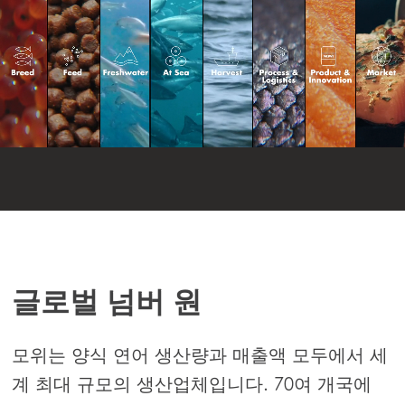
글로벌 넘버 원
모위는 양식 연어 생산량과 매출액 모두에서 세
계 최대 규모의 생산업체입니다. 70여 개국에