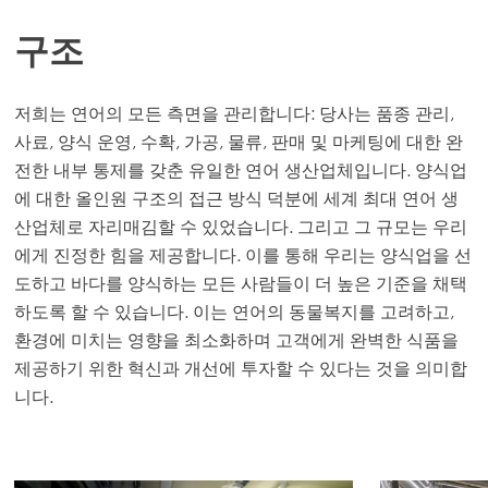
구조
저희는 연어의 모든 측면을 관리합니다: 당사는 품종 관리,
사료, 양식 운영, 수확, 가공, 물류, 판매 및 마케팅에 대한 완
전한 내부 통제를 갖춘 유일한 연어 생산업체입니다. 양식업
에 대한 올인원 구조의 접근 방식 덕분에 세계 최대 연어 생
산업체로 자리매김할 수 있었습니다. 그리고 그 규모는 우리
에게 진정한 힘을 제공합니다. 이를 통해 우리는 양식업을 선
도하고 바다를 양식하는 모든 사람들이 더 높은 기준을 채택
하도록 할 수 있습니다. 이는 연어의 동물복지를 고려하고,
환경에 미치는 영향을 최소화하며 고객에게 완벽한 식품을
제공하기 위한 혁신과 개선에 투자할 수 있다는 것을 의미합
니다.