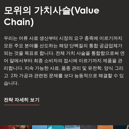
모위의 가치사슬(Value
Chain)
우리는 어류 사료 생산부터 시장의 요구 충족에 이르기까지
모든 주요 분야를 선도하는 해양 단백질의 통합 공급업체가
되는 것을 목표로 합니다. 전체 가치 사슬을 통합함으로써 연
어 알에서부터 최종 소비자의 접시에 이르기까지 제품을 관
리합니다. 지속 가능한 사료, 품종 관리 및 유전학, 양식 그리
고 2차 가공과 관련된 문제를 보다 능동적으로 해결할 수 있
습니다.
전략 자세히 보기