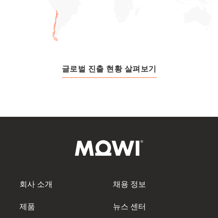
글로벌 진출 현황 살펴보기
회사 소개
채용 정보
제품
뉴스 센터