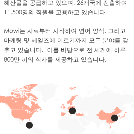
해산물을 공급하고 있으며, 26개국에 진출하여
11,500명의 직원을 고용하고 있습니다.
Mowi는 사료부터 시작하여 연어 양식, 그리고
마케팅 및 세일즈에 이르기까지 모든 분야를 갖
추고 있습니다. 이를 바탕으로 전 세계에 하루
800만 끼의 식사를 제공하고 있습니다.