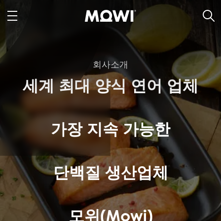
회사소개
세계 최대 양식 연어 업체
가장 지속 가능한
단백질 생산업체
모위(Mowi)