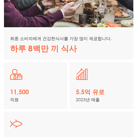
최종 소비자에게 건강한식사를 가장 많이 제공합니다.
하루 8백만 끼 식사
11,500
5.5억 유로
직원
2023년 매출