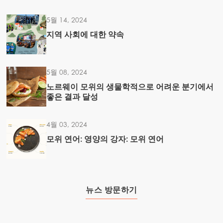
Mowi USA
5월 14, 2024
지역 사회에 대한 약속
5월 08, 2024
노르웨이 모위의 생물학적으로 어려운 분기에서
좋은 결과 달성
4월 03, 2024
모위 연어: 영양의 강자: 모위 연어
뉴스 방문하기