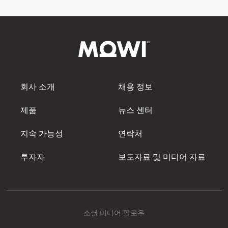
회사 소개
채용 정보
제품
뉴스 센터
지속 가능성
연락처
투자자
보도자료 및 미디어 자료
소셜 미디어 팔로우