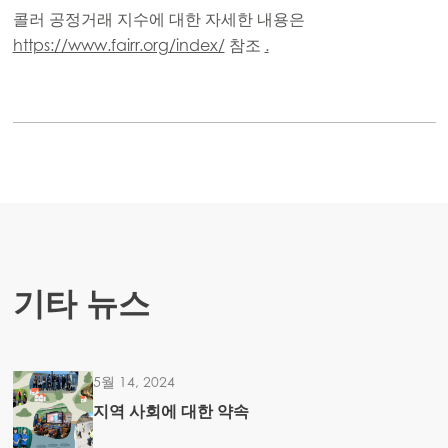
콜러 공정거래 지수에 대한 자세한 내용은
https://www.fairr.org/index/
참조
.
기타 뉴스
5월 14, 2024
지역 사회에 대한 약속