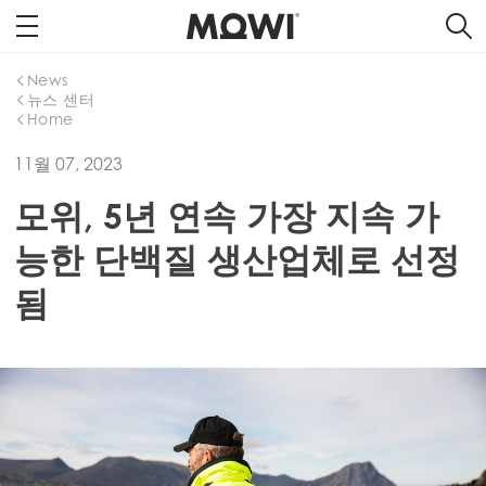
News
뉴스 센터
Home
11월 07, 2023
모위, 5년 연속 가장 지속 가
능한 단백질 생산업체로 선정
됨