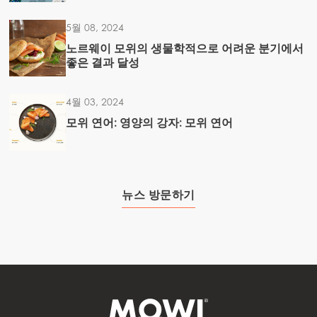
5월 08, 2024
노르웨이 모위의 생물학적으로 어려운 분기에서
좋은 결과 달성
4월 03, 2024
모위 연어: 영양의 강자: 모위 연어
뉴스 방문하기