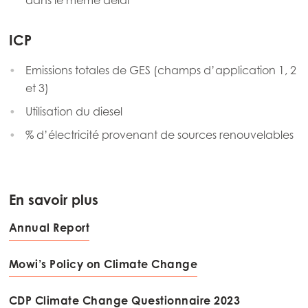
dans le même délai
ICP
Emissions totales de GES (champs d’application 1, 2
et 3)
Utilisation du diesel
% d’électricité provenant de sources renouvelables
En savoir plus
Annual Report
Mowi’s Policy on Climate Change
CDP Climate Change Questionnaire 2023