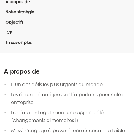
A propos de
Notre stratégie
Objectifs
ICP
En savoir plus
A propos de
L’un des défis les plus urgents au monde
Les risques climatiques sont importants pour notre
entreprise
Le climat est également une opportunité
(changements alimentaires !)
Mowi s’engage à passer à une économie à faible