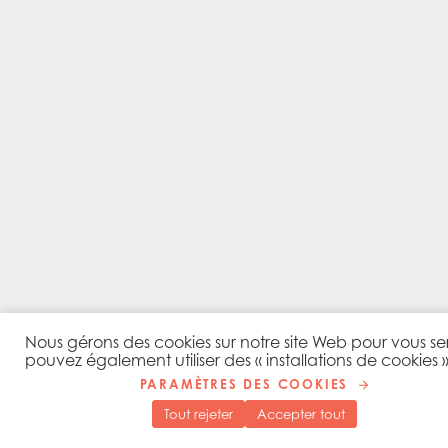
Nous gérons des cookies sur notre site Web pour vous serv
pouvez également utiliser des « installations de cookies 
PARAMÈTRES DES COOKIES
Tout rejeter
Accepter tout