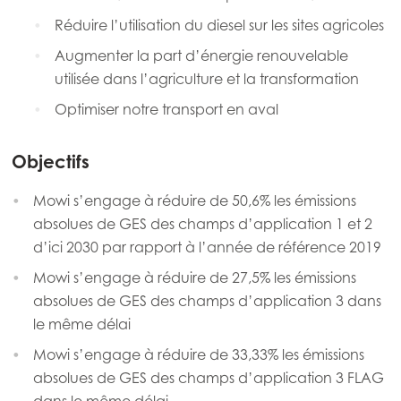
Réduire l’utilisation du diesel sur les sites agricoles
Augmenter la part d’énergie renouvelable
utilisée dans l’agriculture et la transformation
Optimiser notre transport en aval
Objectifs
Mowi s’engage à réduire de 50,6% les émissions
absolues de GES des champs d’application 1 et 2
d’ici 2030 par rapport à l’année de référence 2019
Mowi s’engage à réduire de 27,5% les émissions
absolues de GES des champs d’application 3 dans
le même délai
Mowi s’engage à réduire de 33,33% les émissions
absolues de GES des champs d’application 3 FLAG