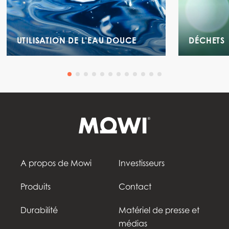
UTILISATION DE L’EAU DOUCE
DÉCHETS
A propos de Mowi
Investisseurs
Produits
Contact
Durabilité
Matériel de presse et
médias