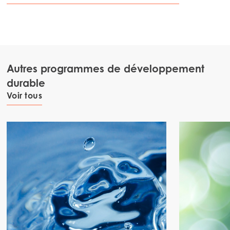
Autres programmes de développement
durable
Voir tous