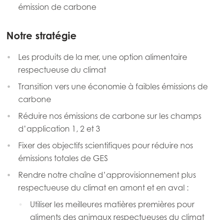
émission de carbone
Notre stratégie
Les produits de la mer, une option alimentaire
respectueuse du climat
Transition vers une économie à faibles émissions de
carbone
Réduire nos émissions de carbone sur les champs
d’application 1, 2 et 3
Fixer des objectifs scientifiques pour réduire nos
émissions totales de GES
Rendre notre chaîne d’approvisionnement plus
respectueuse du climat en amont et en aval :
Utiliser les meilleures matières premières pour
aliments des animaux respectueuses du climat