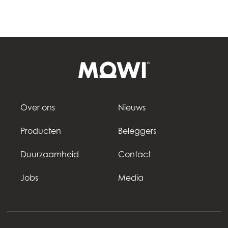
Over ons
Nieuws
Producten
Beleggers
Duurzaamheid
Contact
Jobs
Media