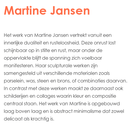
Martine Jansen
Het werk van Martine Jansen vertrekt vanuit een
innerlijke dualiteit en rusteloosheid. Deze onrust lost
schijnbaar op in stilte en rust, maar onder de
oppervlakte blijft de spanning zich voelbaar
manifesteren. Haar sculpturale werken zijn
samengesteld uit verschillende materialen zoals
porselein, was, steen en brons, of combinaties daarvan.
In contrast met deze werken maakt ze daarnaast ook
schilderijen en collages waarin kleur en compositie
centraal staan. Het werk van Martine is opgebouwd
laag boven laag en is abstract minimalisme dat zowel
delicaat als krachtig is.