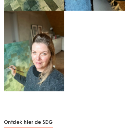
Mowi USA
Ontdek hier de SDG