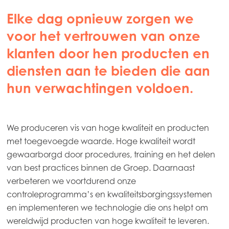
Elke dag opnieuw zorgen we
voor het vertrouwen van onze
klanten door hen producten en
diensten aan te bieden die aan
hun verwachtingen voldoen.
We produceren vis van hoge kwaliteit en producten
met toegevoegde waarde. Hoge kwaliteit wordt
gewaarborgd door procedures, training en het delen
van best practices binnen de Groep. Daarnaast
verbeteren we voortdurend onze
controleprogramma’s en kwaliteitsborgingssystemen
en implementeren we technologie die ons helpt om
wereldwijd producten van hoge kwaliteit te leveren.