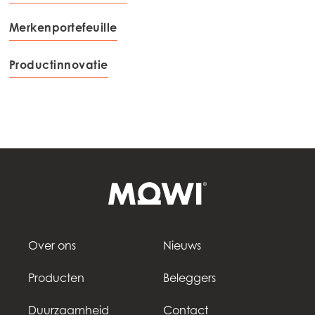
Merkenportefeuille
Productinnovatie
Over ons
Nieuws
Producten
Beleggers
Duurzaamheid
Contact