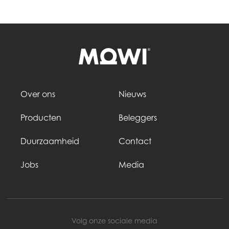
Over ons
Nieuws
Producten
Beleggers
Duurzaamheid
Contact
Jobs
Media
Volg onze sociale media