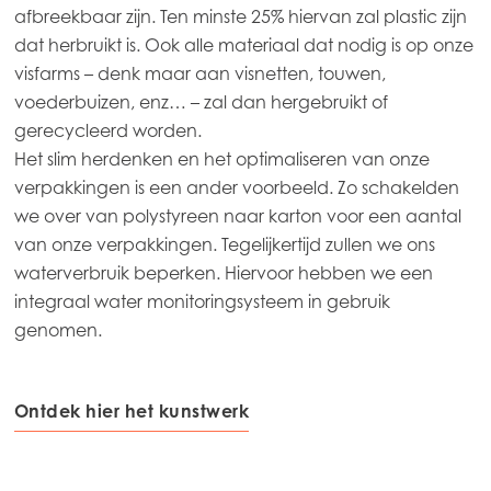
afbreekbaar zijn. Ten minste 25% hiervan zal plastic zijn
Mowi USA
dat herbruikt is. Ook alle materiaal dat nodig is op onze
visfarms – denk maar aan visnetten, touwen,
voederbuizen, enz… – zal dan hergebruikt of
gerecycleerd worden.
Het slim herdenken en het optimaliseren van onze
verpakkingen is een ander voorbeeld. Zo schakelden
we over van polystyreen naar karton voor een aantal
van onze verpakkingen. Tegelijkertijd zullen we ons
waterverbruik beperken. Hiervoor hebben we een
integraal water monitoringsysteem in gebruik
genomen.
Ontdek hier het kunstwerk