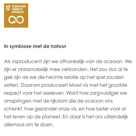
In symbiose met de natuur
Als visproducent zijn we afhankelijk van de oceaan. We
zijn er onlosmakelijk mee verbonden. Het zou dus al te
gek zijn als we die hechte relatie op het spel zouden
zetten. Daarom produceert Mowi vis met het grootste
respect voor het zeeleven. Want hoe zorgvuldiger we
omspringen met de rijkdom die de oceaan ons
schenkt, hoe gezonder onze vis, en hoe beter voor al
het leven op de planeet. En daar is het ons uiteindelijk
allemaal om te doen.