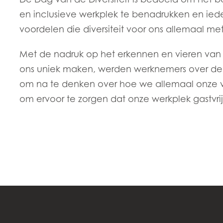
en inclusieve werkplek te benadrukken en ied
voordelen die diversiteit voor ons allemaal me
Met de nadruk op het erkennen en vieren van d
ons uniek maken, werden werknemers over d
om na te denken over hoe we allemaal onze 
om ervoor te zorgen dat onze werkplek gastvrij