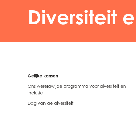
Diversiteit 
Gelijke kansen
Ons wereldwijde programma voor diversiteit en
inclusie
Dag van de diversiteit