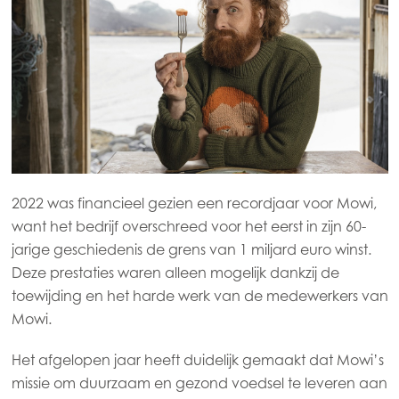
2022 was financieel gezien een recordjaar voor Mowi,
want het bedrijf overschreed voor het eerst in zijn 60-
jarige geschiedenis de grens van 1 miljard euro winst.
Deze prestaties waren alleen mogelijk dankzij de
toewijding en het harde werk van de medewerkers van
Mowi.
Het afgelopen jaar heeft duidelijk gemaakt dat Mowi’s
missie om duurzaam en gezond voedsel te leveren aan
Mowi Global