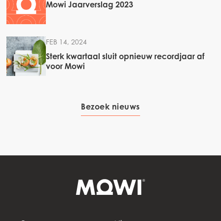
Mowi Jaarverslag 2023
FEB 14, 2024
Sterk kwartaal sluit opnieuw recordjaar af
voor Mowi
Bezoek nieuws