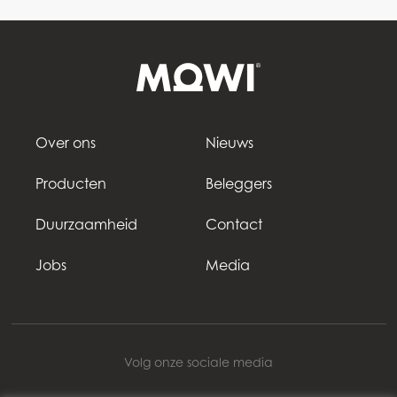
Over ons
Nieuws
Producten
Beleggers
Duurzaamheid
Contact
Jobs
Media
Volg onze sociale media