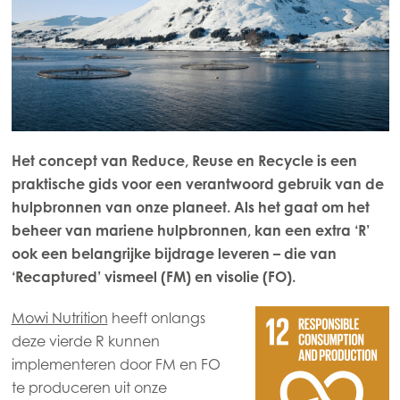
Het concept van Reduce, Reuse en Recycle is een
praktische gids voor een verantwoord gebruik van de
hulpbronnen van onze planeet. Als het gaat om het
beheer van mariene hulpbronnen, kan een extra ‘R’
ook een belangrijke bijdrage leveren – die van
‘Recaptured’ vismeel (FM) en visolie (FO).
Mowi Nutrition
heeft onlangs
deze vierde R kunnen
implementeren door FM en FO
te produceren uit onze