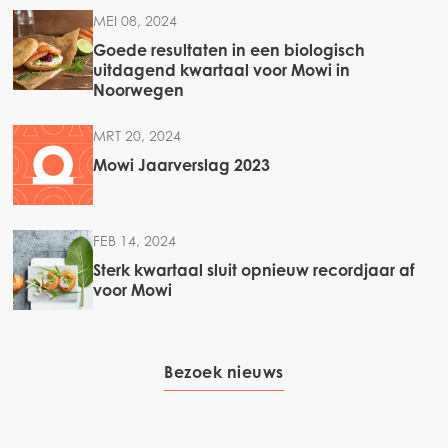
MEI 08, 2024
Goede resultaten in een biologisch
uitdagend kwartaal voor Mowi in
Noorwegen
MRT 20, 2024
Mowi Jaarverslag 2023
FEB 14, 2024
Sterk kwartaal sluit opnieuw recordjaar af
voor Mowi
Bezoek nieuws