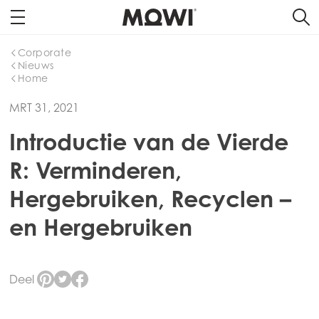
Corporate
Nieuws
Home
MRT 31, 2021
Introductie van de Vierde
R: Verminderen,
Hergebruiken, Recyclen –
en Hergebruiken
Deel