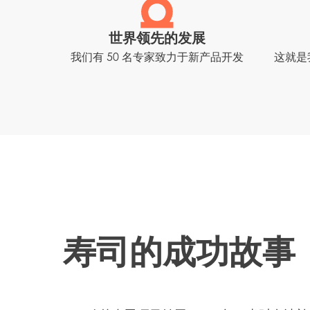
世界领先的发展
我们有 50 名专家致力于新产品开发
这就是
寿司的成功故事