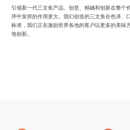
引领新一代三文鱼产品。创意、精确和创新在整个
序中发挥的作用更大。我们创造的三文鱼在色泽、
标准，我们正在激励世界各地的客户以更多的美味
地创新。