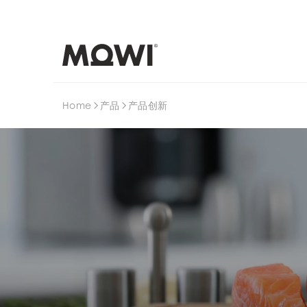
搜索
Home
产品
产品创新