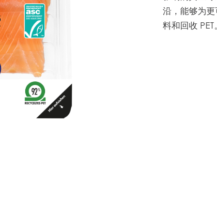
沿，能够为更
料和回收 PET