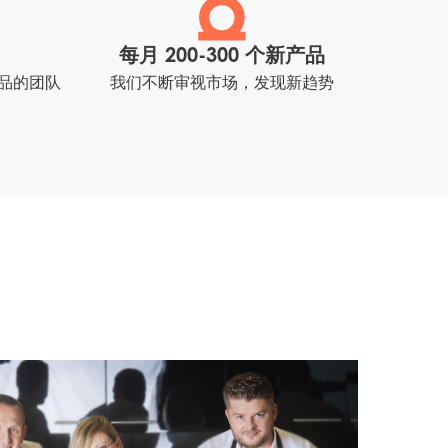
每月 200-300 个新产品
品的团队
我们不断审视市场，发现新趋势