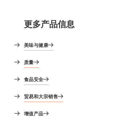
更多产品信息
美味与健康
质量
食品安全
贸易和大宗销售
增值产品