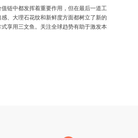
价值链中都发挥着重要作用，但在最后一道工
口感、大理石花纹和新鲜度方面都树立了新的
方式享用三文鱼。关注全球趋势有助于激发本