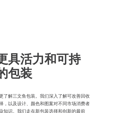
d
and
更具活力和可持
的包装
更了解三文鱼包装。我们深入了解可改善回收
择，以及设计、颜色和图案对不同市场消费者
业知识。我们走在新包装选择和创新的最前