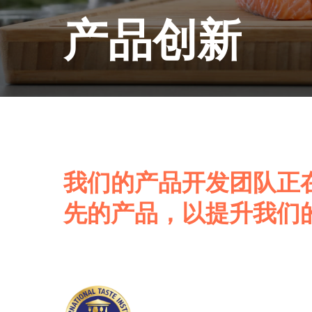
产品创新
我们的产品开发团队正
先的产品，以提升我们