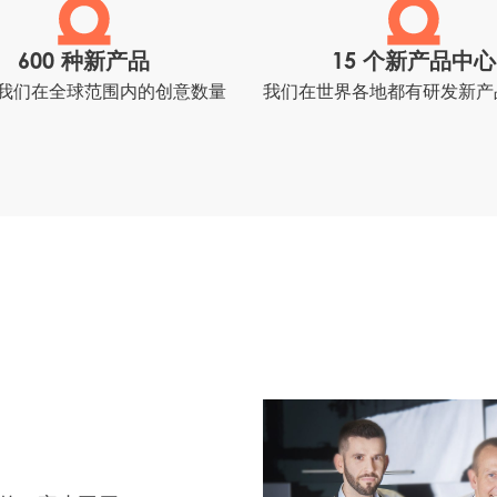
600 种新产品
15 个新产品中心
我们在全球范围内的创意数量
我们在世界各地都有研发新产