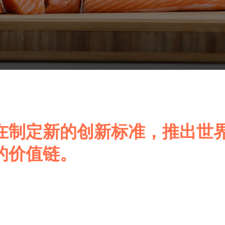
在制定新的创新标准，推出世
的价值链。