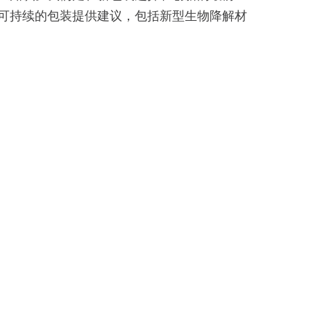
可持续的包装提供建议，包括新型生物降解材
。